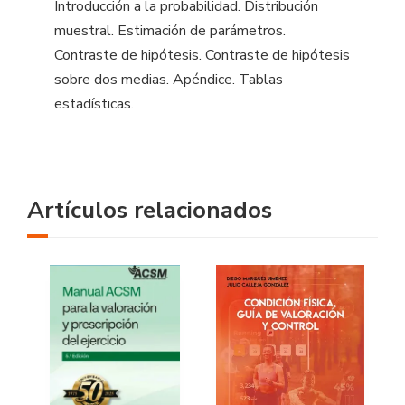
Introducción a la probabilidad. Distribución
muestral. Estimación de parámetros.
Contraste de hipótesis. Contraste de hipótesis
sobre dos medias. Apéndice. Tablas
estadísticas.
Artículos relacionados