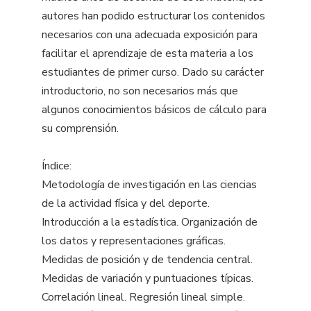
autores han podido estructurar los contenidos
necesarios con una adecuada exposición para
facilitar el aprendizaje de esta materia a los
estudiantes de primer curso. Dado su carácter
introductorio, no son necesarios más que
algunos conocimientos básicos de cálculo para
su comprensión.
Índice:
Metodología de investigación en las ciencias
de la actividad física y del deporte.
Introducción a la estadística. Organización de
los datos y representaciones gráficas.
Medidas de posición y de tendencia central.
Medidas de variación y puntuaciones típicas.
Correlación lineal. Regresión lineal simple.