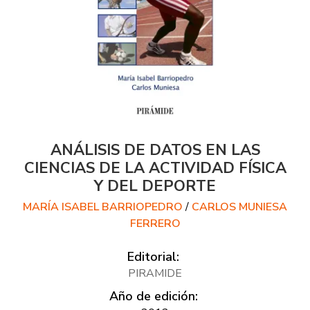
ANÁLISIS DE DATOS EN LAS
CIENCIAS DE LA ACTIVIDAD FÍSICA
Y DEL DEPORTE
MARÍA ISABEL BARRIOPEDRO
/
CARLOS MUNIESA
FERRERO
Editorial:
PIRAMIDE
Año de edición: