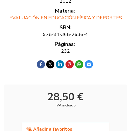
2012
Materia:
EVALUACIÓN EN EDUCACIÓN FÍSICA Y DEPORTES
ISBN:
978-84-368-2636-4
Páginas:
232
28,50 €
IVA incluido
Añadir a favoritos