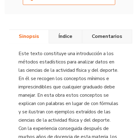
Sinopsis
Índice
Comentarios
Este texto constituye una introducción a los
métodos estadísticos para analizar datos en
las ciencias de la actividad física y del deporte.
En él se recogen los conceptos mínimos e
imprescindibles que cualquier graduado debe
manejar. En esta obra estos conceptos se
explican con palabras en lugar de con fórmulas
y se ilustran con ejemplos extraídos de las
ciencias de la actividad física y del deporte.
Con la experiencia conseguida después de
muchos años de docencia de esta materia, los