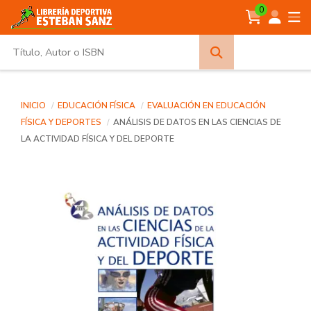
0
Búsqueda
avanzada
INICIO
EDUCACIÓN FÍSICA
EVALUACIÓN EN EDUCACIÓN
FÍSICA Y DEPORTES
ANÁLISIS DE DATOS EN LAS CIENCIAS DE
LA ACTIVIDAD FÍSICA Y DEL DEPORTE