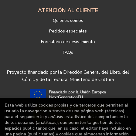
ATENCIÓN AL CLIENTE
Quiénes somos
Pedidos especiales
Formulario de desistimiento
FAQs
Proyecto financiado por la Dirección General del Libro, del
Cómic y de la Lectura, Ministerio de Cultura
Esta web utiliza cookies propias y de terceros que permiten al
usuario la navegación a través de una página web (técnicas),
para el seguimiento y análisis estadístico del comportamiento
de los usuarios (analíticas), que permiten la gestión de los
espacios publicitarios que, en su caso, el editor haya incluido en
una página (publicitarias) y cookies que almacenan información