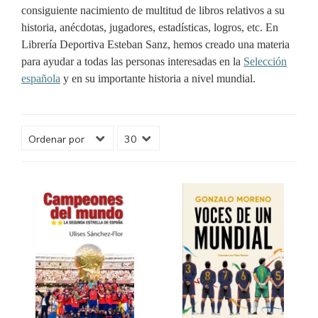
consiguiente nacimiento de multitud de libros relativos a su
historia, anécdotas, jugadores, estadísticas, logros, etc. En
Librería Deportiva Esteban Sanz, hemos creado una materia
para ayudar a todas las personas interesadas en la
Selección
española
y en su importante historia a nivel mundial.