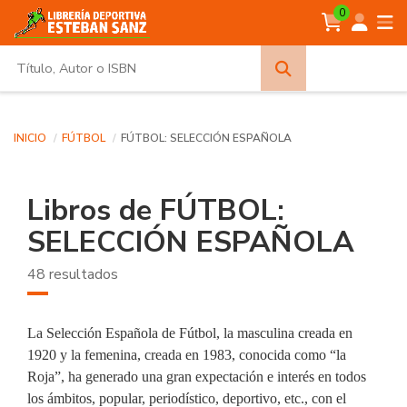
0
Búsqueda
avanzada
INICIO
FÚTBOL
FÚTBOL: SELECCIÓN ESPAÑOLA
Libros de FÚTBOL:
SELECCIÓN ESPAÑOLA
48 resultados
La Selección Española de Fútbol, la masculina creada en
1920 y la femenina, creada en 1983, conocida como “la
Roja”, ha generado una gran expectación e interés en todos
los ámbitos, popular, periodístico, deportivo, etc., con el