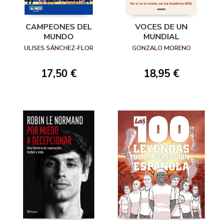
CAMPEONES DEL
VOCES DE UN
MUNDO
MUNDIAL
ULISES SÁNCHEZ-FLOR
GONZALO MORENO
17,50 €
18,95 €