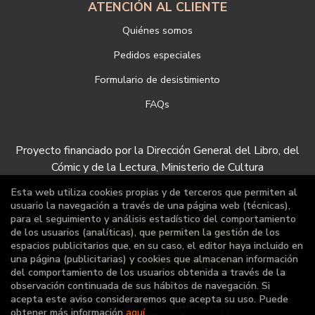
ATENCIÓN AL CLIENTE
Quiénes somos
Pedidos especiales
Formulario de desistimiento
FAQs
Proyecto financiado por la Dirección General del Libro, del
Cómic y de la Lectura, Ministerio de Cultura
Esta web utiliza cookies propias y de terceros que permiten al
usuario la navegación a través de una página web (técnicas),
para el seguimiento y análisis estadístico del comportamiento
de los usuarios (analíticas), que permiten la gestión de los
espacios publicitarios que, en su caso, el editor haya incluido en
una página (publicitarias) y cookies que almacenan información
del comportamiento de los usuarios obtenida a través de la
observación continuada de sus hábitos de navegación. Si
acepta este aviso consideraremos que acepta su uso. Puede
obtener más información
aquí
.