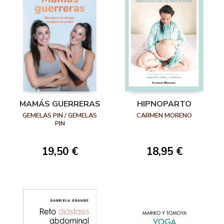
MAMÁS GUERRERAS
HIPNOPARTO
GEMELAS PIN / GEMELAS
CARMEN MORENO
PIN
19,50 €
18,95 €