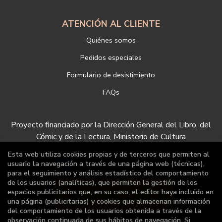
ATENCIÓN AL CLIENTE
Quiénes somos
Pedidos especiales
Formulario de desistimiento
FAQs
Proyecto financiado por la Dirección General del Libro, del
Cómic y de la Lectura, Ministerio de Cultura
Esta web utiliza cookies propias y de terceros que permiten al
usuario la navegación a través de una página web (técnicas),
para el seguimiento y análisis estadístico del comportamiento
de los usuarios (analíticas), que permiten la gestión de los
espacios publicitarios que, en su caso, el editor haya incluido en
una página (publicitarias) y cookies que almacenan información
del comportamiento de los usuarios obtenida a través de la
observación continuada de sus hábitos de navegación. Si