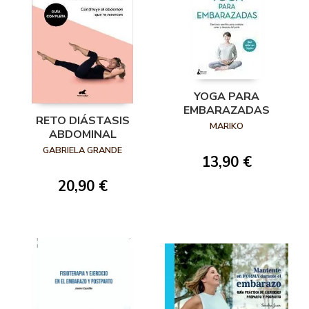
YOGA PARA
EMBARAZADAS
RETO DIÁSTASIS
MARIKO
ABDOMINAL
GABRIELA GRANDE
13,90 €
20,90 €