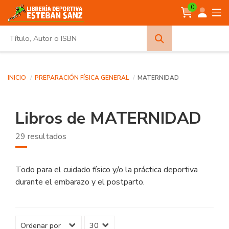
0
Búsqueda
avanzada
INICIO
PREPARACIÓN FÍSICA GENERAL
MATERNIDAD
Libros de MATERNIDAD
29 resultados
Todo para el cuidado físico y/o la práctica deportiva
durante el embarazo y el postparto.