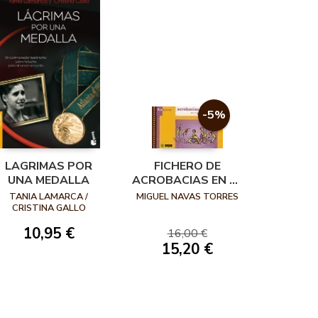
-5%
LAGRIMAS POR
FICHERO DE
UNA MEDALLA
ACROBACIAS EN EL
SUELO
TANIA LAMARCA /
MIGUEL NAVAS TORRES
CRISTINA GALLO
10,95 €
16,00 €
15,20 €