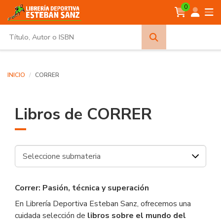
0
Búsqueda
avanzada
INICIO
CORRER
Libros de CORRER
Correr: Pasión, técnica y superación
En Librería Deportiva Esteban Sanz, ofrecemos una
cuidada selección de
libros sobre el mundo del