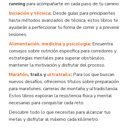
running
para acompañarte en cada paso de tu camino.
Iniciación y técnica
:
Desde guías para principiantes
hasta métodos avanzados de técnica, estos libros te
ayudarán a perfeccionar tu forma de correr y a prevenir
lesiones.
Alimentación, medicina y psicología
:
Encuentra
consejos sobre nutrición específica para corredores y
estrategias mentales para superar obstáculos,
mantener la motivación y disfrutar del proceso.
Maratón
, trails y
ultratrails
:
Para los que buscan
nuevos desafíos, ofrecemos títulos sobre preparación
para maratones, carreras de montaña y ultradistancia.
Estos libros exploran la resistencia física y mental
necesarias para conquistar cada reto.
Descubre todo lo que necesitas para alcanzar tus
metas y disfrutar al máximo cada kilómetro.