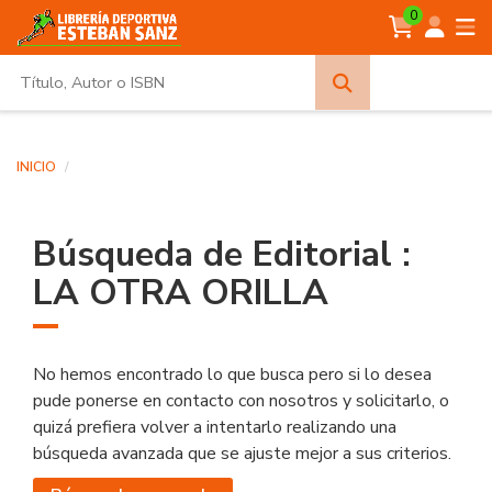
0
Búsqueda
avanzada
INICIO
Búsqueda de Editorial :
LA OTRA ORILLA
No hemos encontrado lo que busca pero si lo desea
pude ponerse en contacto con nosotros y solicitarlo, o
quizá prefiera volver a intentarlo realizando una
búsqueda avanzada que se ajuste mejor a sus criterios.