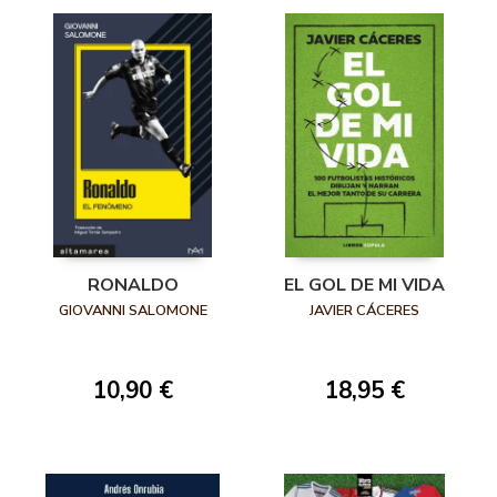
RONALDO
EL GOL DE MI VIDA
GIOVANNI SALOMONE
JAVIER CÁCERES
10,90 €
18,95 €