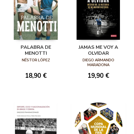
PALABRA DE
JAMAS ME VOY A
MENOTTI
OLVIDAR
NÉSTOR LÓPEZ
DIEGO ARMANDO
MARADONA
18,90 €
19,90 €