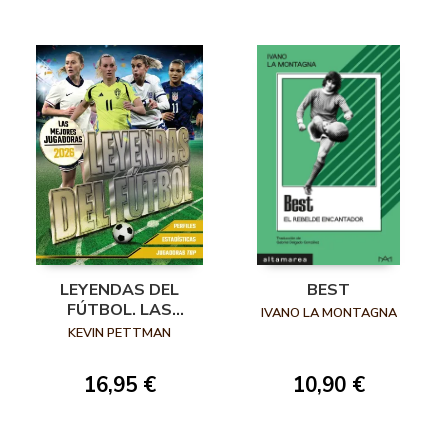
LEYENDAS DEL
BEST
FÚTBOL. LAS
IVANO LA MONTAGNA
MEJORES
KEVIN PETTMAN
JUGADORAS 2026
16,95 €
10,90 €