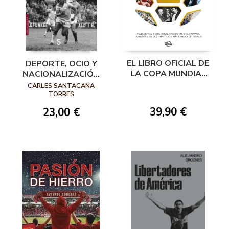
EL LIBRO OFICIAL DE
DEPORTE, OCIO Y
LA COPA MUNDIAL
NACIONALIZACIÓN
DE LA FIFA
EN BRASIL Y ESPAÑA
CARLES SANTACANA
TORRES
39,90 €
23,00 €