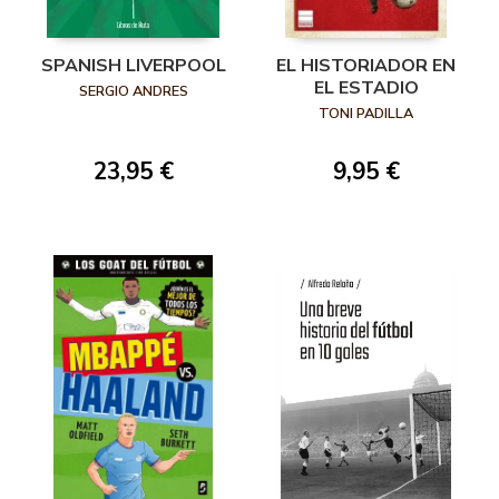
SPANISH LIVERPOOL
EL HISTORIADOR EN
EL ESTADIO
SERGIO ANDRES
TONI PADILLA
23,95 €
9,95 €