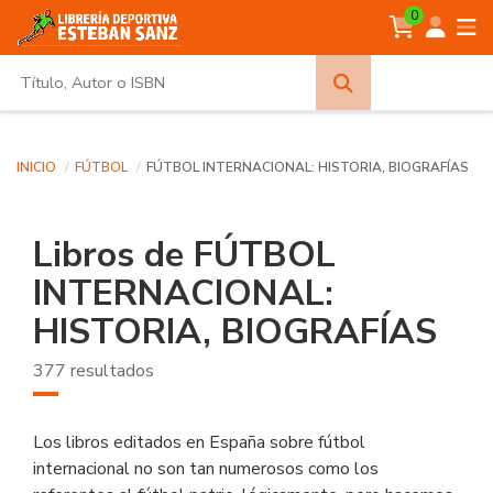
0
Búsqueda
avanzada
INICIO
FÚTBOL
FÚTBOL INTERNACIONAL: HISTORIA, BIOGRAFÍAS
Libros de FÚTBOL
INTERNACIONAL:
HISTORIA, BIOGRAFÍAS
377 resultados
Los libros editados en España sobre fútbol
internacional no son tan numerosos como los