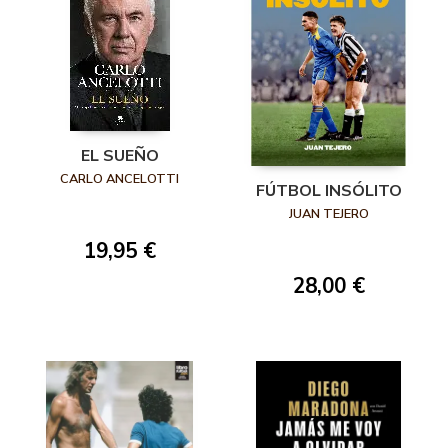
EL SUEÑO
CARLO ANCELOTTI
FÚTBOL INSÓLITO
JUAN TEJERO
19,95 €
28,00 €