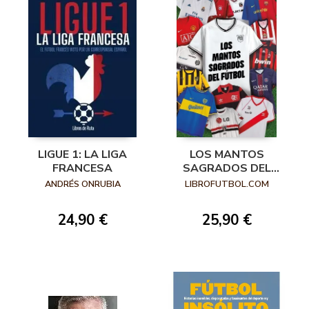
LOS MANTOS
LIGUE 1: LA LIGA
SAGRADOS DEL
FRANCESA
FÚTBOL
LIBROFUTBOL.COM
ANDRÉS ONRUBIA
25,90 €
24,90 €