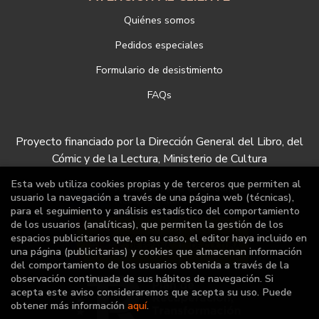
Quiénes somos
Pedidos especiales
Formulario de desistimiento
FAQs
Proyecto financiado por la Dirección General del Libro, del
Cómic y de la Lectura, Ministerio de Cultura
Esta web utiliza cookies propias y de terceros que permiten al
usuario la navegación a través de una página web (técnicas),
para el seguimiento y análisis estadístico del comportamiento
de los usuarios (analíticas), que permiten la gestión de los
espacios publicitarios que, en su caso, el editor haya incluido en
una página (publicitarias) y cookies que almacenan información
del comportamiento de los usuarios obtenida a través de la
observación continuada de sus hábitos de navegación. Si
acepta este aviso consideraremos que acepta su uso. Puede
obtener más información
aquí
.