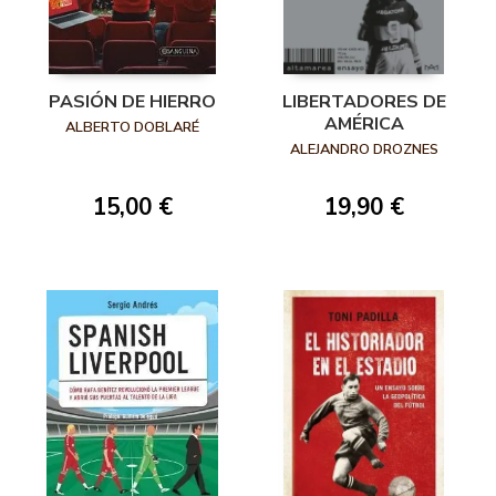
PASIÓN DE HIERRO
LIBERTADORES DE
AMÉRICA
ALBERTO DOBLARÉ
ALEJANDRO DROZNES
15,00 €
19,90 €