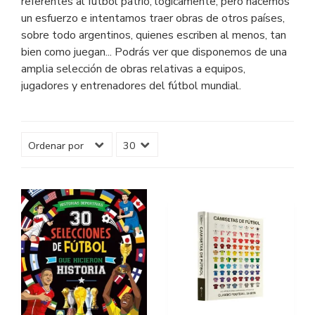
referentes al fútbol patrio, lógicamente, pero hacemos
un esfuerzo e intentamos traer obras de otros países,
sobre todo argentinos, quienes escriben al menos, tan
bien como juegan... Podrás ver que disponemos de una
amplia selección de obras relativas a equipos,
jugadores y entrenadores del fútbol mundial.