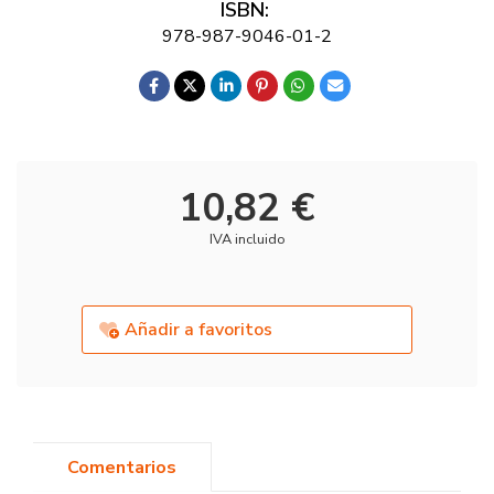
ISBN:
978-987-9046-01-2
10,82 €
IVA incluido
Añadir a favoritos
Comentarios