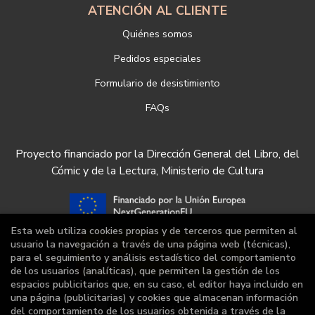
ATENCIÓN AL CLIENTE
Quiénes somos
Pedidos especiales
Formulario de desistimiento
FAQs
Proyecto financiado por la Dirección General del Libro, del
Cómic y de la Lectura, Ministerio de Cultura
Esta web utiliza cookies propias y de terceros que permiten al
usuario la navegación a través de una página web (técnicas),
para el seguimiento y análisis estadístico del comportamiento
de los usuarios (analíticas), que permiten la gestión de los
espacios publicitarios que, en su caso, el editor haya incluido en
una página (publicitarias) y cookies que almacenan información
del comportamiento de los usuarios obtenida a través de la