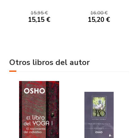
15,95 €
16,00 €
15,15 €
15,20 €
Otros libros del autor