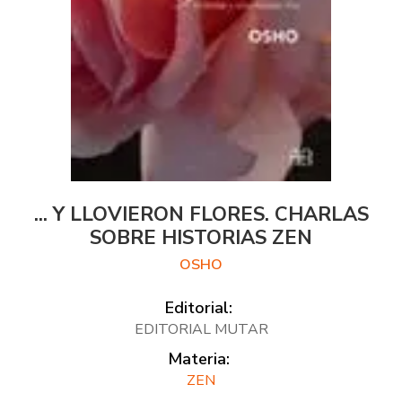
... Y LLOVIERON FLORES. CHARLAS
SOBRE HISTORIAS ZEN
OSHO
Editorial:
EDITORIAL MUTAR
Materia:
ZEN