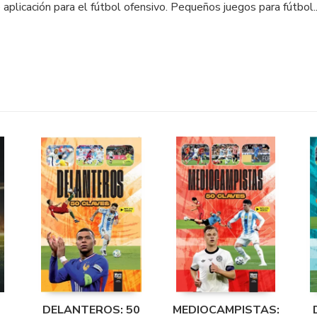
 aplicación para el fútbol ofensivo. Pequeños juegos para fútbol..
DELANTEROS: 50
MEDIOCAMPISTAS: