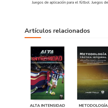
Juegos de aplicación para el fútbol. Juegos de
Artículos relacionados
ALTA INTENSIDAD
METODOLOGÍA