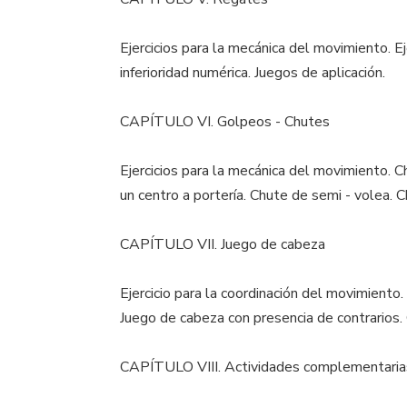
Ejercicios para la mecánica del movimiento. Ej
inferioridad numérica. Juegos de aplicación.
CAPÍTULO VI. Golpeos - Chutes
Ejercicios para la mecánica del movimiento.
un centro a portería. Chute de semi - volea. 
CAPÍTULO VII. Juego de cabeza
Ejercicio para la coordinación del movimiento.
Juego de cabeza con presencia de contrarios.
CAPÍTULO VIII. Actividades complementaria