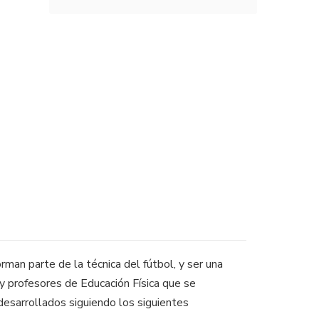
rman parte de la técnica del fútbol, y ser una
 y profesores de Educación Física que se
desarrollados siguiendo los siguientes