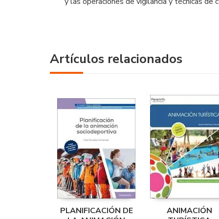
y las operaciones de vigilancia y técnicas de 
Artículos relacionados
PLANIFICACIÓN DE
ANIMACIÓN