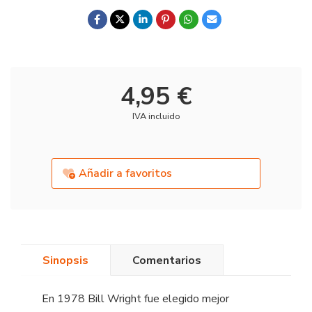
4,95 €
IVA incluido
Añadir a favoritos
Sinopsis
Comentarios
En 1978 Bill Wright fue elegido mejor