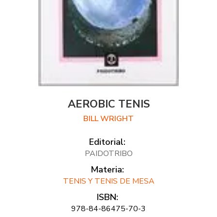
AEROBIC TENIS
BILL WRIGHT
Editorial:
PAIDOTRIBO
Materia:
TENIS Y TENIS DE MESA
ISBN:
978-84-86475-70-3