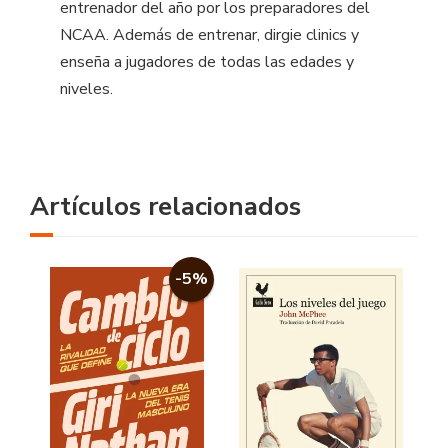
entrenador del año por los preparadores del
NCAA. Además de entrenar, dirgie clinics y
enseña a jugadores de todas las edades y
niveles.
Artículos relacionados
-5%