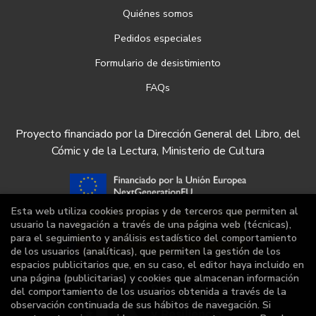
Quiénes somos
Pedidos especiales
Formulario de desistimiento
FAQs
Proyecto financiado por la Dirección General del Libro, del
Cómic y de la Lectura, Ministerio de Cultura
Esta web utiliza cookies propias y de terceros que permiten al
usuario la navegación a través de una página web (técnicas),
para el seguimiento y análisis estadístico del comportamiento
de los usuarios (analíticas), que permiten la gestión de los
espacios publicitarios que, en su caso, el editor haya incluido en
una página (publicitarias) y cookies que almacenan información
del comportamiento de los usuarios obtenida a través de la
observación continuada de sus hábitos de navegación. Si