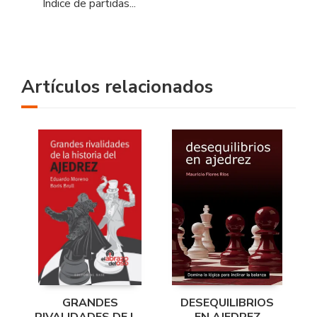
Índice de partidas...
Artículos relacionados
GRANDES
DESEQUILIBRIOS