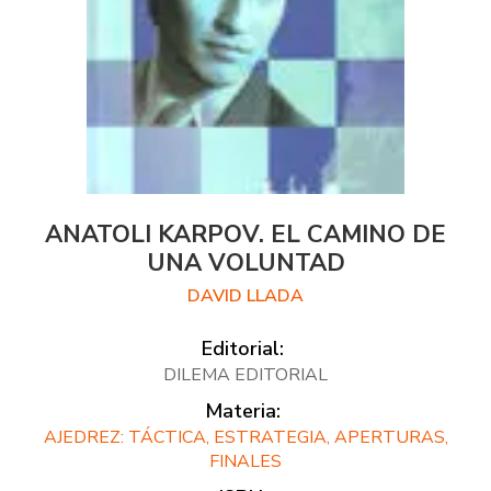
ANATOLI KARPOV. EL CAMINO DE
UNA VOLUNTAD
DAVID LLADA
Editorial:
DILEMA EDITORIAL
Materia:
AJEDREZ: TÁCTICA, ESTRATEGIA, APERTURAS,
FINALES