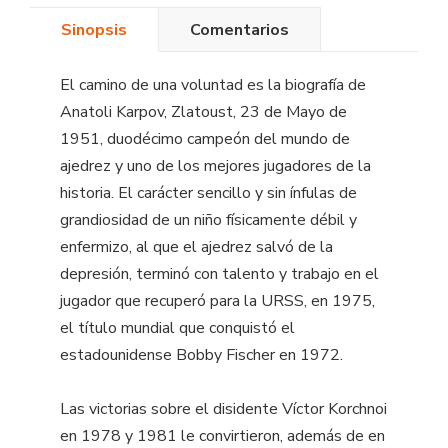
Sinopsis
Comentarios
El camino de una voluntad es la biografía de
Anatoli Karpov, Zlatoust, 23 de Mayo de
1951, duodécimo campeón del mundo de
ajedrez y uno de los mejores jugadores de la
historia. El carácter sencillo y sin ínfulas de
grandiosidad de un niño físicamente débil y
enfermizo, al que el ajedrez salvó de la
depresión, terminó con talento y trabajo en el
jugador que recuperó para la URSS, en 1975,
el título mundial que conquistó el
estadounidense Bobby Fischer en 1972.
Las victorias sobre el disidente Víctor Korchnoi
en 1978 y 1981 le convirtieron, además de en