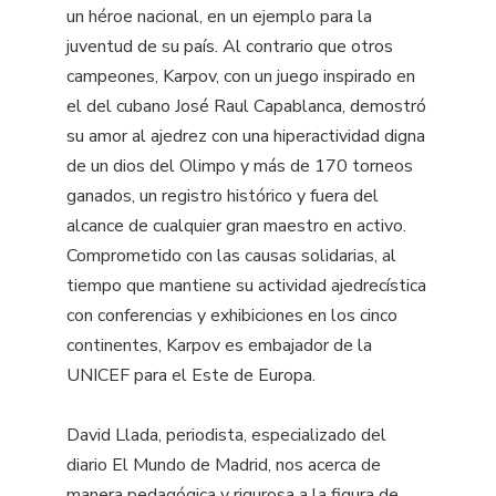
un héroe nacional, en un ejemplo para la
juventud de su país. Al contrario que otros
campeones, Karpov, con un juego inspirado en
el del cubano José Raul Capablanca, demostró
su amor al ajedrez con una hiperactividad digna
de un dios del Olimpo y más de 170 torneos
ganados, un registro histórico y fuera del
alcance de cualquier gran maestro en activo.
Comprometido con las causas solidarias, al
tiempo que mantiene su actividad ajedrecística
con conferencias y exhibiciones en los cinco
continentes, Karpov es embajador de la
UNICEF para el Este de Europa.
David Llada, periodista, especializado del
diario El Mundo de Madrid, nos acerca de
manera pedagógica y rigurosa a la figura de