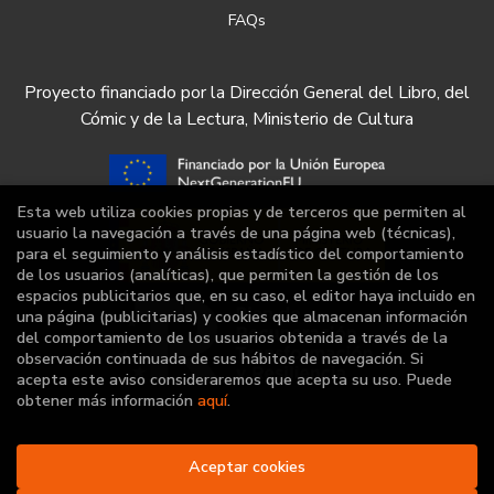
FAQs
Proyecto financiado por la Dirección General del Libro, del
Cómic y de la Lectura, Ministerio de Cultura
Esta web utiliza cookies propias y de terceros que permiten al
usuario la navegación a través de una página web (técnicas),
para el seguimiento y análisis estadístico del comportamiento
de los usuarios (analíticas), que permiten la gestión de los
espacios publicitarios que, en su caso, el editor haya incluido en
una página (publicitarias) y cookies que almacenan información
del comportamiento de los usuarios obtenida a través de la
observación continuada de sus hábitos de navegación. Si
acepta este aviso consideraremos que acepta su uso. Puede
obtener más información
aquí
.
Aceptar cookies
2026 ©
Librería Deportiva
. Todos los Derechos