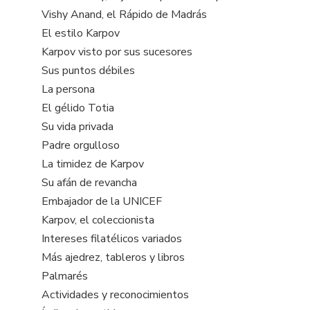
Vishy Anand, el Rápido de Madrás
El estilo Karpov
Karpov visto por sus sucesores
Sus puntos débiles
La persona
El gélido Totia
Su vida privada
Padre orgulloso
La timidez de Karpov
Su afán de revancha
Embajador de la UNICEF
Karpov, el coleccionista
Intereses filatélicos variados
Más ajedrez, tableros y libros
Palmarés
Actividades y reconocimientos