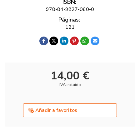
ISBN:
978-84-9827-060-0
Páginas:
121
14,00 €
IVA incluido
Añadir a favoritos