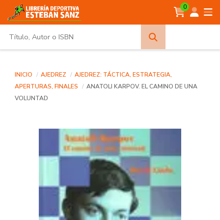
0
Búsqueda
avanzada
INICIO
AJEDREZ
AJEDREZ: TÁCTICA, ESTRATEGIA,
APERTURAS, FINALES
ANATOLI KARPOV. EL CAMINO DE UNA
VOLUNTAD