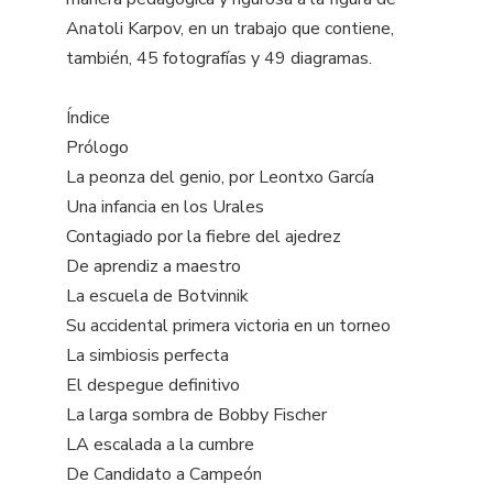
Anatoli Karpov, en un trabajo que contiene,
también, 45 fotografías y 49 diagramas.
Índice
Prólogo
La peonza del genio, por Leontxo García
Una infancia en los Urales
Contagiado por la fiebre del ajedrez
De aprendiz a maestro
La escuela de Botvinnik
Su accidental primera victoria en un torneo
La simbiosis perfecta
El despegue definitivo
La larga sombra de Bobby Fischer
LA escalada a la cumbre
De Candidato a Campeón