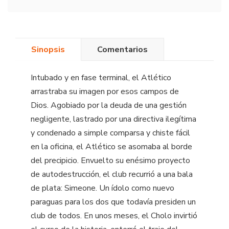
Sinopsis
Comentarios
Intubado y en fase terminal, el Atlético
arrastraba su imagen por esos campos de
Dios. Agobiado por la deuda de una gestión
negligente, lastrado por una directiva ilegítima
y condenado a simple comparsa y chiste fácil
en la oficina, el Atlético se asomaba al borde
del precipicio. Envuelto su enésimo proyecto
de autodestrucción, el club recurrió a una bala
de plata: Simeone. Un ídolo como nuevo
paraguas para los dos que todavía presiden un
club de todos. En unos meses, el Cholo invirtió