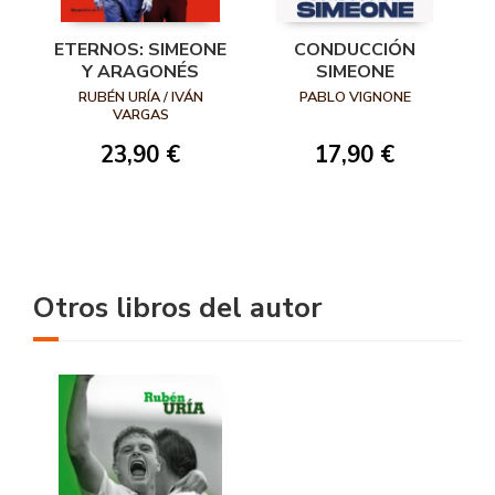
ETERNOS: SIMEONE
CONDUCCIÓN
Y ARAGONÉS
SIMEONE
RUBÉN URÍA / IVÁN
PABLO VIGNONE
VARGAS
23,90 €
17,90 €
Otros libros del autor