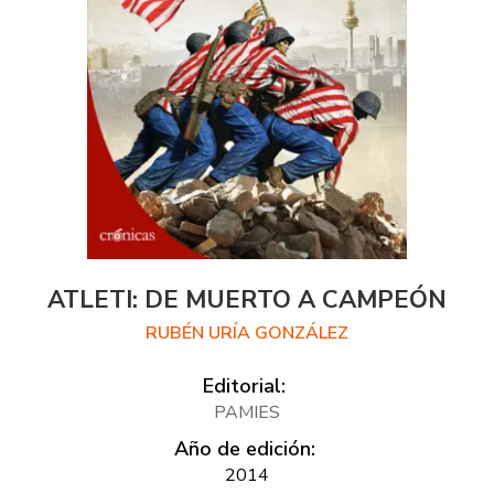
ATLETI: DE MUERTO A CAMPEÓN
RUBÉN URÍA GONZÁLEZ
Editorial:
PAMIES
Año de edición:
2014