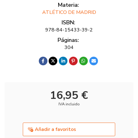
Materia:
ATLÉTICO DE MADRID
ISBN:
978-84-15433-39-2
Páginas:
304
16,95 €
IVA incluido
Añadir a favoritos