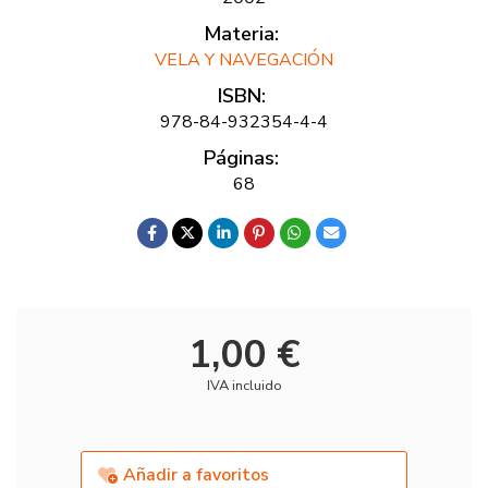
Materia:
VELA Y NAVEGACIÓN
ISBN:
978-84-932354-4-4
Páginas:
68
1,00 €
IVA incluido
Añadir a favoritos