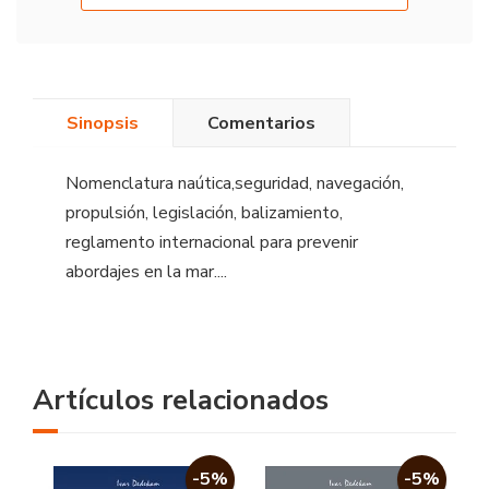
Sinopsis
Comentarios
Nomenclatura naútica,seguridad, navegación,
propulsión, legislación, balizamiento,
reglamento internacional para prevenir
abordajes en la mar....
Artículos relacionados
-5%
-5%