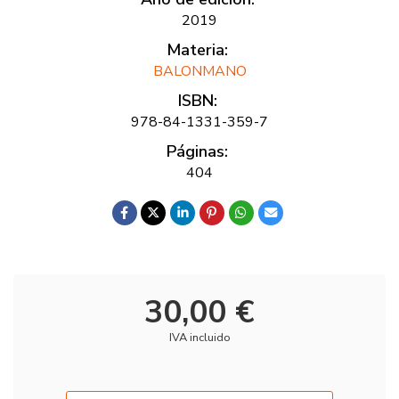
2019
Materia:
BALONMANO
ISBN:
978-84-1331-359-7
Páginas:
404
30,00 €
IVA incluido