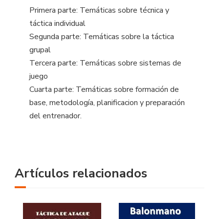
Primera parte: Temáticas sobre técnica y
táctica individual
Segunda parte: Temáticas sobre la táctica
grupal
Tercera parte: Temáticas sobre sistemas de
juego
Cuarta parte: Temáticas sobre formación de
base, metodología, planificacion y preparación
del entrenador.
Artículos relacionados