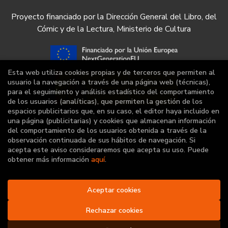
Proyecto financiado por la Dirección General del Libro, del
Cómic y de la Lectura, Ministerio de Cultura
Esta web utiliza cookies propias y de terceros que permiten al
usuario la navegación a través de una página web (técnicas),
para el seguimiento y análisis estadístico del comportamiento
de los usuarios (analíticas), que permiten la gestión de los
espacios publicitarios que, en su caso, el editor haya incluido en
una página (publicitarias) y cookies que almacenan información
del comportamiento de los usuarios obtenida a través de la
observación continuada de sus hábitos de navegación. Si
acepta este aviso consideraremos que acepta su uso. Puede
obtener más información
aquí
.
2026 ©
Librería Deportiva
Aceptar cookies
. Todos los Derechos
Reservados |
Grupo Trevenque
Rechazar cookies