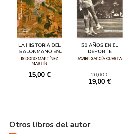
50 AÑOS EN EL
LA HISTORIA DEL
DEPORTE
BALONMANO EN
LEÓN
JAVIER GARCÍA CUESTA
ISIDORO MARTÍNEZ
MARTÍN
15,00 €
20,00 €
19,00 €
Otros libros del autor