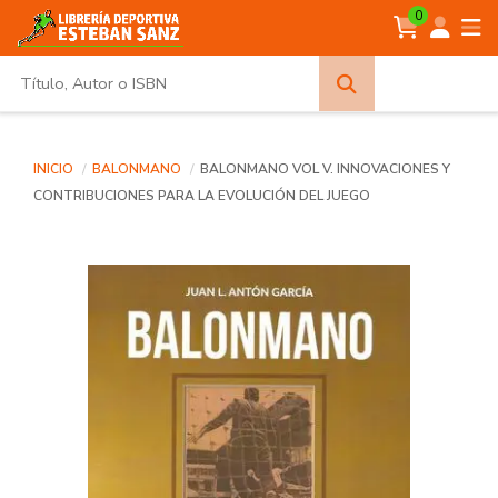
0
Búsqueda
avanzada
INICIO
BALONMANO
BALONMANO VOL V. INNOVACIONES Y
CONTRIBUCIONES PARA LA EVOLUCIÓN DEL JUEGO