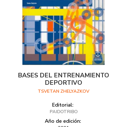
BASES DEL ENTRENAMIENTO
DEPORTIVO
TSVETAN ZHELYAZKOV
Editorial:
PAIDOTRIBO
Año de edición: