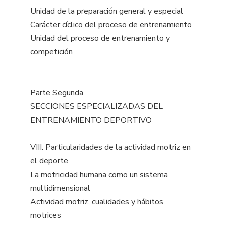
Unidad de la preparación general y especial
Carácter cíclico del proceso de entrenamiento
Unidad del proceso de entrenamiento y
competición
Parte Segunda
SECCIONES ESPECIALIZADAS DEL
ENTRENAMIENTO DEPORTIVO
VIII. Particularidades de la actividad motriz en
el deporte
La motricidad humana como un sistema
multidimensional
Actividad motriz, cualidades y hábitos
motrices