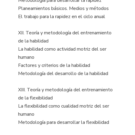
Metodología para desarrollar la rapidez
Planeamientos básicos. Medios y métodos
El trabajo para la rapidez en el ciclo anual
XII. Teoría y metodología del entrenamiento
de la habilidad
La habilidad como actividad motriz del ser
humano
Factores y criterios de la habilidad
Metodología del desarrollo de la habilidad
XIII. Teoría y metodología del entrenamiento
de la flexibilidad
La flexibilidad como cualidad motriz del ser
humano
Metodología para desarrollar la flexibilidad