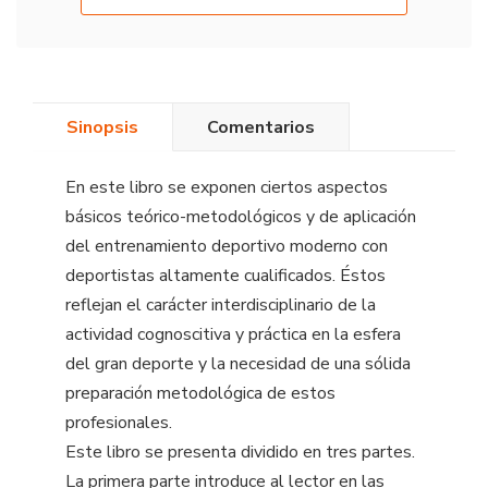
Sinopsis
Comentarios
En este libro se exponen ciertos aspectos
básicos teórico-metodológicos y de aplicación
del entrenamiento deportivo moderno con
deportistas altamente cualificados. Éstos
reflejan el carácter interdisciplinario de la
actividad cognoscitiva y práctica en la esfera
del gran deporte y la necesidad de una sólida
preparación metodológica de estos
profesionales.
Este libro se presenta dividido en tres partes.
La primera parte introduce al lector en las