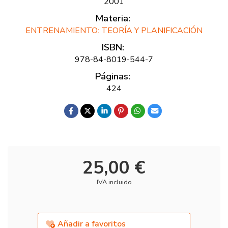
2001
Materia:
ENTRENAMIENTO: TEORÍA Y PLANIFICACIÓN
ISBN:
978-84-8019-544-7
Páginas:
424
25,00 €
IVA incluido
Añadir a favoritos