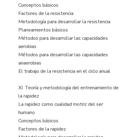
Conceptos básicos
Factores de la resistencia
Metodología para desarrollar la resistencia
Planeamientos básicos
Métodos para desarrollar las capacidades
aerobias
Métodos para desarrollar las capacidades
anaerobias
El trabajo de la resistencia en el ciclo anual
XI. Teoría y metodología del entrenamiento de
la rapidez
La rapidez como cualidad motriz del ser
humano
Conceptos básicos
Factores de la rapidez