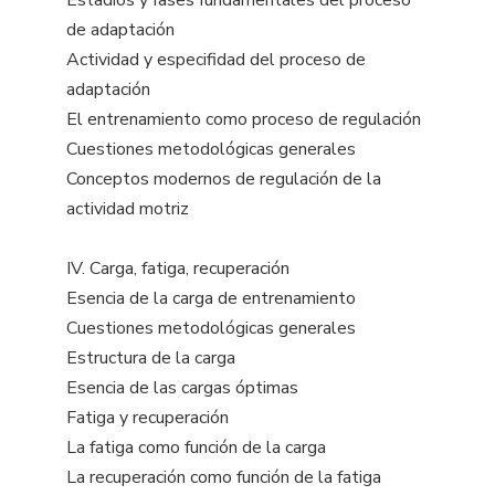
Estadios y fases fundamentales del proceso
de adaptación
Actividad y especifidad del proceso de
adaptación
El entrenamiento como proceso de regulación
Cuestiones metodológicas generales
Conceptos modernos de regulación de la
actividad motriz
IV. Carga, fatiga, recuperación
Esencia de la carga de entrenamiento
Cuestiones metodológicas generales
Estructura de la carga
Esencia de las cargas óptimas
Fatiga y recuperación
La fatiga como función de la carga
La recuperación como función de la fatiga