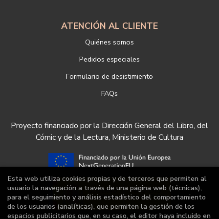
ATENCIÓN AL CLIENTE
Quiénes somos
Pedidos especiales
Formulario de desistimiento
FAQs
Proyecto financiado por la Dirección General del Libro, del
Cómic y de la Lectura, Ministerio de Cultura
Esta web utiliza cookies propias y de terceros que permiten al
usuario la navegación a través de una página web (técnicas),
para el seguimiento y análisis estadístico del comportamiento
de los usuarios (analíticas), que permiten la gestión de los
espacios publicitarios que, en su caso, el editor haya incluido en