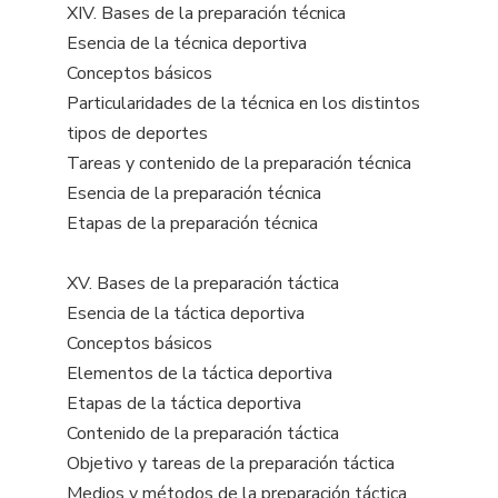
XIV. Bases de la preparación técnica
Esencia de la técnica deportiva
Conceptos básicos
Particularidades de la técnica en los distintos
tipos de deportes
Tareas y contenido de la preparación técnica
Esencia de la preparación técnica
Etapas de la preparación técnica
XV. Bases de la preparación táctica
Esencia de la táctica deportiva
Conceptos básicos
Elementos de la táctica deportiva
Etapas de la táctica deportiva
Contenido de la preparación táctica
Objetivo y tareas de la preparación táctica
Medios y métodos de la preparación táctica