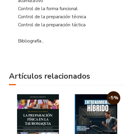
acumulativo
Control de la forma funcional
Control de la preparación técnica
Control de la preparación táctica
Bibliografía...
Artículos relacionados
-5%