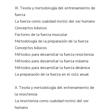
IX. Teoría y metodología del entrenamiento de
fuerza
La fuerza como cualidad motriz del ser humano
Conceptos básicos
Factores de la fuerza muscular
Metodología de la preparación de la fuerza
Conceptos básicos
Métodos para desarrollar la fuerza resistencia
Métodos para desarrollar la fuerza máxima
Métodos para desarrollar la fuerza dinámica
La preparación de la fuerza en el ciclo anual
X. Teoría y metodología del entrenamiento de
la resistencia
La resistencia como cualidad motriz del ser
humano