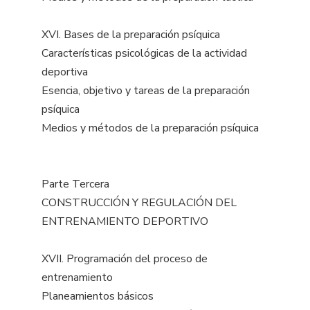
XVI. Bases de la preparación psíquica
Características psicológicas de la actividad
deportiva
Esencia, objetivo y tareas de la preparación
psíquica
Medios y métodos de la preparación psíquica
Parte Tercera
CONSTRUCCIÓN Y REGULACIÓN DEL
ENTRENAMIENTO DEPORTIVO
XVII. Programación del proceso de
entrenamiento
Planeamientos básicos