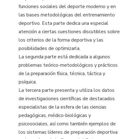
funciones sociales del deporte moderno y en
las bases metodológicas del entrenamiento
deportivo. Esta parte dedica una especial
atención a ciertas cuestiones discutibles sobre
los criterios de la forma deportiva y las
posibilidades de optimizarla.
La segunda parte está dedicada a algunos
problemas teórico-metodológicos y prácticos
de la preparación física, técnica, táctica y
psíquica.
La tercera parte presenta y utiliza los datos
de investigaciones científicas de destacados
especialistas de la esfera de las ciencias
pedagógicas, médico-biológicas y
psicosociales, así como también ejemplos de
los sistemas líderes de preparación deportiva