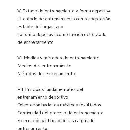
V. Estado de entrenamiento y forma deportiva
El estado de entrenamiento como adaptación
estable del organismo
La forma deportiva como función del estado
de entrenamiento
VI. Medios y métodos de entrenamiento
Medios del entrenamiento
Métodos del entrenamiento
VII. Principios fundamentales del
entrenamiento deportivo
Orientación hacia los máximos resultados
Continuidad del proceso de entrenamiento
Adecuación y utilidad de las cargas de
entrenamiento