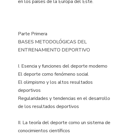
en los países de la Europa del Este.
Parte Primera
BASES METODOLÓGICAS DEL
ENTRENAMIENTO DEPORTIVO
I. Esencia y funciones del deporte moderno
El deporte como fenómeno social
El olimpismo y los altos resultados
deportivos
Regularidades y tendencias en el desarrollo
de los resultados deportivos
II. La teoría del deporte como un sistema de
conocimientos científicos