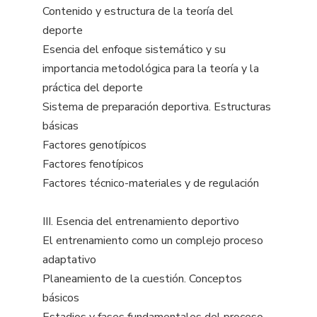
Contenido y estructura de la teoría del
deporte
Esencia del enfoque sistemático y su
importancia metodológica para la teoría y la
práctica del deporte
Sistema de preparación deportiva. Estructuras
básicas
Factores genotípicos
Factores fenotípicos
Factores técnico-materiales y de regulación
III. Esencia del entrenamiento deportivo
El entrenamiento como un complejo proceso
adaptativo
Planeamiento de la cuestión. Conceptos
básicos