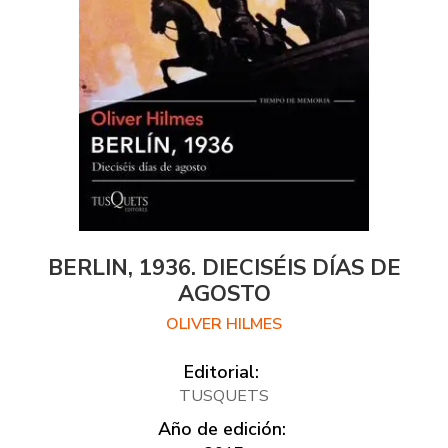
BERLIN, 1936. DIECISÉIS DÍAS DE
AGOSTO
OLIVER HILMES
Editorial:
TUSQUETS
Año de edición: