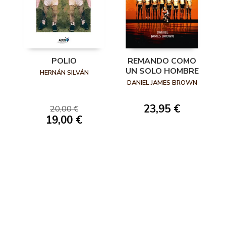
POLIO
REMANDO COMO
UN SOLO HOMBRE
HERNÁN SILVÁN
DANIEL JAMES BROWN
23,95 €
20,00 €
19,00 €