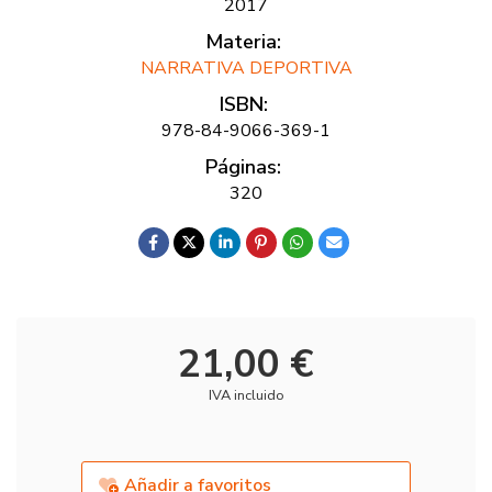
2017
Materia:
NARRATIVA DEPORTIVA
ISBN:
978-84-9066-369-1
Páginas:
320
21,00 €
IVA incluido
Añadir a favoritos