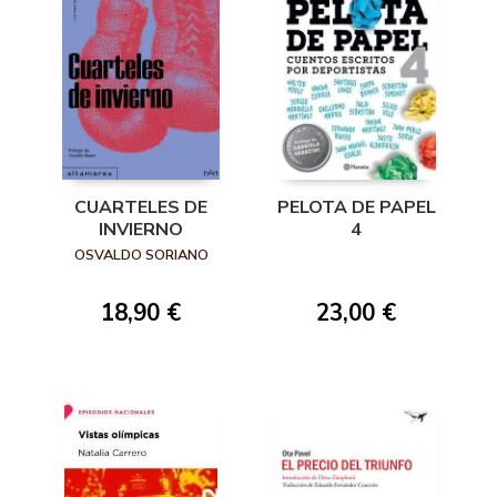
CUARTELES DE
PELOTA DE PAPEL
INVIERNO
4
OSVALDO SORIANO
18,90 €
23,00 €