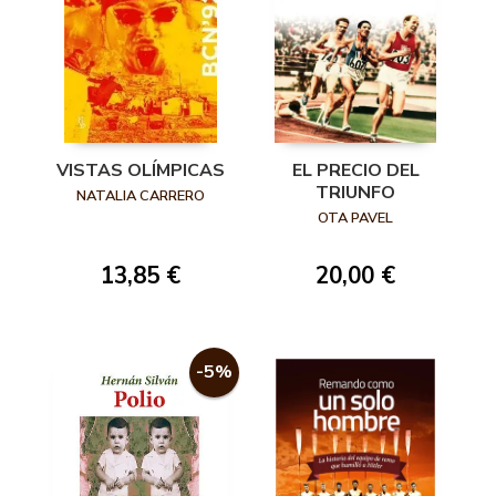
VISTAS OLÍMPICAS
EL PRECIO DEL
TRIUNFO
NATALIA CARRERO
OTA PAVEL
13,85 €
20,00 €
-5%