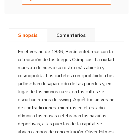
Sinopsis
Comentarios
En el verano de 1936, Berlín enfebrece con la
celebración de los Juegos Olímpicos. La ciudad
muestra de nuevo su rostro más abierto y
cosmopolita. Los carteles con «prohibido a los
judíos» han desaparecido de las paredes y, en
lugar de los himnos nazis, en las calles se
escuchan ritmos de swing. Aquél fue un verano
de contradicciones: mientras en el estadio
olímpico las masas celebraban las hazañas
deportivas, a las puertas de la capital se
abrían campos de concentración. Oliver Hilmes