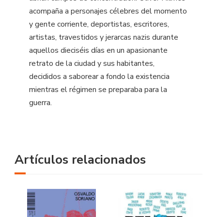
acompaña a personajes célebres del momento
y gente corriente, deportistas, escritores,
artistas, travestidos y jerarcas nazis durante
aquellos dieciséis días en un apasionante
retrato de la ciudad y sus habitantes,
decididos a saborear a fondo la existencia
mientras el régimen se preparaba para la
guerra.
Artículos relacionados