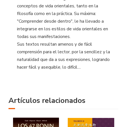
conceptos de vida orientales, tanto en la
filosofía como en la práctica. Su máxima:
"Comprender desde dentro", le ha llevado a
integrarse en los estilos de vida orientales en
todas sus manifestaciones.
Sus textos resultan amenos y de fácil
comprensión para el lector, por la sencillez y la
naturalidad que da a sus expresiones, logrando
hacer fácil y asequible, lo difícil....
Artículos relacionados