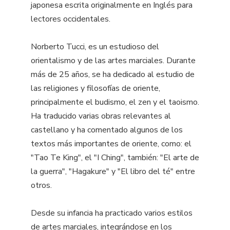
japonesa escrita originalmente en Inglés para
lectores occidentales.
Norberto Tucci, es un estudioso del
orientalismo y de las artes marciales. Durante
más de 25 años, se ha dedicado al estudio de
las religiones y filosofías de oriente,
principalmente el budismo, el zen y el taoismo.
Ha traducido varias obras relevantes al
castellano y ha comentado algunos de los
textos más importantes de oriente, como: el
"Tao Te King", el "I Ching", también: "El arte de
la guerra", "Hagakure" y "El libro del té" entre
otros.
Desde su infancia ha practicado varios estilos
de artes marciales, integrándose en los