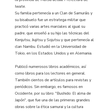
Iwate.
Su familia pertenecía a un Clan de Samuráis y
su bisabuelo fue un estratega militar que
practicó varias artes marciales al igual su
padre, que enseñó a su hijo las técnicas del
Kenjutsu, Jiujitsu y Sojutsu y que pertenecía al
clan Nambu. Estudió en la Universidad de
Tokio, en los Estados Unidos y en Alemania.
Publicó numerosos libros académicos, así
como libros para los lectores en general.
También cientos de artículos para revistas y
periódicos. Sin embargo, es famosos en
Occidente, por su libro: "Bushido: El alma de
Japón", que fue una de las primeras grandes
obras sobre la ética samurai y la cultura