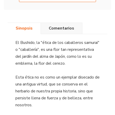
Sinopsis
Comentarios
El Bushido, la "ética de los caballeros samurai"
o "caballería", es una flor tan representativa
del jardín del alma de Japón, como lo es su
emblema, la flor del cerezo.
Esta ética no es como un ejemplar disecado de
una antigua virtud, que se conserva en el
herbario de nuestra propia historia, sino que
persiste llena de fuerza y de belleza, entre
nosotros.