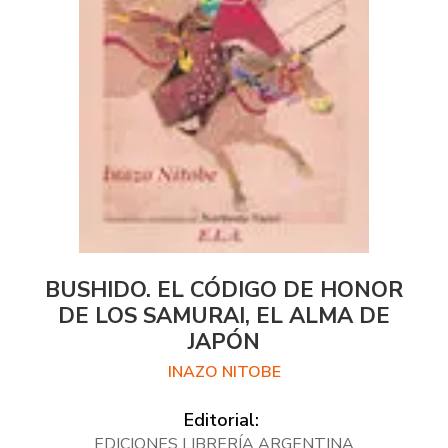
BUSHIDO. EL CÓDIGO DE HONOR
DE LOS SAMURAI, EL ALMA DE
JAPÓN
INAZO NITOBE
Editorial:
EDICIONES LIBRERÍA ARGENTINA