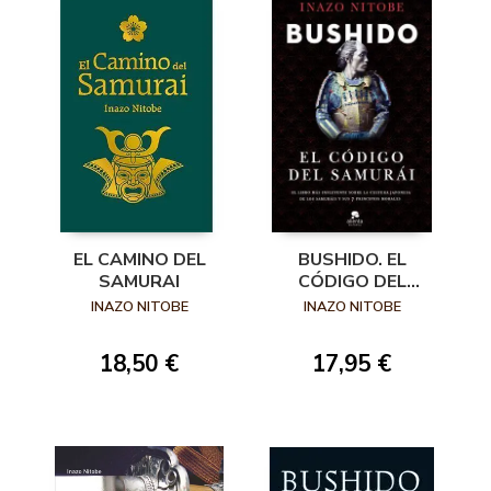
EL CAMINO DEL
BUSHIDO. EL
SAMURAI
CÓDIGO DEL
SAMURÁI
INAZO NITOBE
INAZO NITOBE
18,50 €
17,95 €