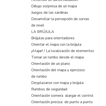
Dibujo sorpresa de un mapa
Juegos de las sardinas
Desarrollar la percepción de curvas
de nivel
LA BRÚJULA
Brújulas para orientadores
Orientar el mapa con la brújula
¡Atajar! / La localización de elementos
Tomar un rumbo desde el mapa
Orientación de un plano
Orientación del mapa y ejercicios
de rumbo
Desplazarse con mapa y brújula
Rumbos de seguridad
Orientación somera  alargar el control
Orientación precisa  de punto a punto