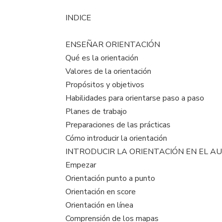
INDICE
ENSEÑAR ORIENTACIÓN
Qué es la orientación
Valores de la orientación
Propósitos y objetivos
Habilidades para orientarse paso a paso
Planes de trabajo
Preparaciones de las prácticas
Cómo introducir la orientación
INTRODUCIR LA ORIENTACIÓN EN EL A
Empezar
Orientación punto a punto
Orientación en score
Orientación en línea
Comprensión de los mapas