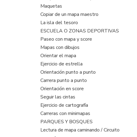
Maquetas
Copiar de un mapa maestro
La isla del tesoro
ESCUELA O ZONAS DEPORTIVAS
Paseo con mapa y score
Mapas con dibujos
Orientar el mapa
Ejercicio de estrella
Orientación punto a punto
Carrera punto a punto
Orientación en score
Seguir las cintas
Ejercicio de cartografía
Carreras con minimapas
PARQUES Y BOSQUES
Lectura de mapa caminando / Circuito