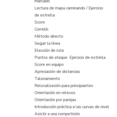
marcado
Lectura de mapa caminando / Ejercicio
de estrella
Score
Correlín
Método directo
Seguir la línea
Elección de ruta
Puntos de ataque  Ejercicio de estrella
Score en equipo
Apreciación de distancias
Talonamiento
Relocalización para principiantes
Orientación en relevos
Orientación por parejas
Introducción práctica a las curvas de nivel
Asistir a una competición