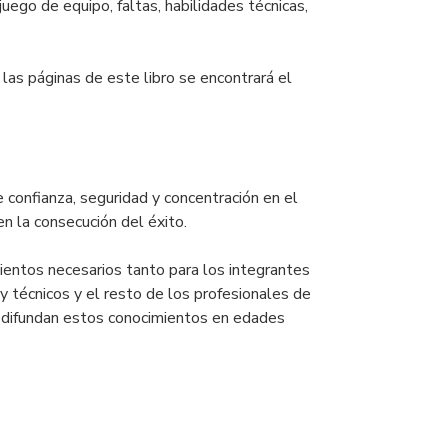
uego de equipo, faltas, habilidades técnicas,
las páginas de este libro se encontrará el
 confianza, seguridad y concentración en el
en la consecución del éxito.
entos necesarios tanto para los integrantes
y técnicos y el resto de los profesionales de
 difundan estos conocimientos en edades