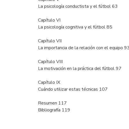
La psicología conductista y el fútbol 63
Capítulo VI
La psicología cognitiva y el fútbol 85
Capítulo VII
La importancia de la relación con el equipo 9
Capítulo VIII
La motivación en la práctica del fútbol 97
Capítulo IX
Cuándo utilizar estas técnicas 107
Resumen 117
Bibliografía 119