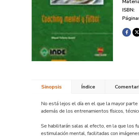
Materi
ISBN:
Página
Sinopsis
Índice
Comentar
No está lejos el día en el que la mayor parte
además de los entrenamientos físicos, técnic
Se habilitarán salas al efecto, en la que los 
estimulación mental, facilitadas con imágenes