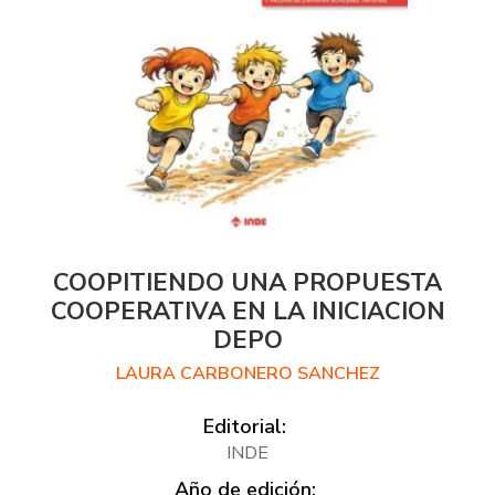
COOPITIENDO UNA PROPUESTA
COOPERATIVA EN LA INICIACION
DEPO
LAURA CARBONERO SANCHEZ
Editorial:
INDE
Año de edición: