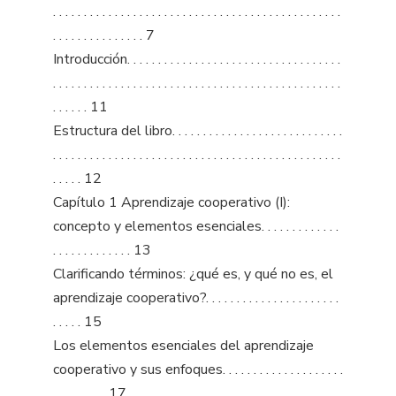
. . . . . . . . . . . . . . . . . . . . . . . . . . . . . . . . . . . . . . . . . . . . . . .
. . . . . . . . . . . . . . . 7
Introducción. . . . . . . . . . . . . . . . . . . . . . . . . . . . . . . . . . .
. . . . . . . . . . . . . . . . . . . . . . . . . . . . . . . . . . . . . . . . . . . . . . .
. . . . . . 11
Estructura del libro. . . . . . . . . . . . . . . . . . . . . . . . . . . .
. . . . . . . . . . . . . . . . . . . . . . . . . . . . . . . . . . . . . . . . . . . . . . .
. . . . . 12
Capítulo 1 Aprendizaje cooperativo (I):
concepto y elementos esenciales. . . . . . . . . . . . .
. . . . . . . . . . . . . 13
Clarificando términos: ¿qué es, y qué no es, el
aprendizaje cooperativo?. . . . . . . . . . . . . . . . . . . . . .
. . . . . 15
Los elementos esenciales del aprendizaje
cooperativo y sus enfoques. . . . . . . . . . . . . . . . . . . .
. . . . . . . . . 17