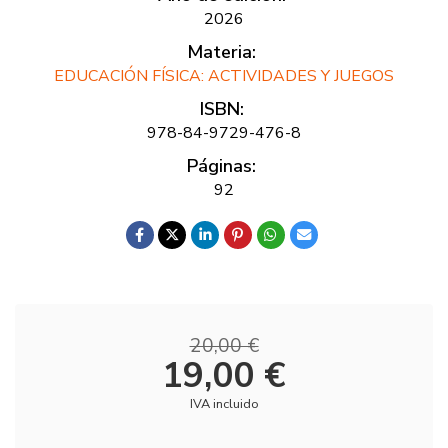
2026
Materia:
EDUCACIÓN FÍSICA: ACTIVIDADES Y JUEGOS
ISBN:
978-84-9729-476-8
Páginas:
92
20,00 €
19,00 €
IVA incluido