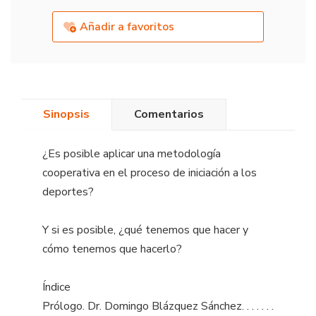
Añadir a favoritos
Sinopsis
Comentarios
¿Es posible aplicar una metodología
cooperativa en el proceso de iniciación a los
deportes?
Y si es posible, ¿qué tenemos que hacer y
cómo tenemos que hacerlo?
Índice
Prólogo. Dr. Domingo Blázquez Sánchez. . . . . . .