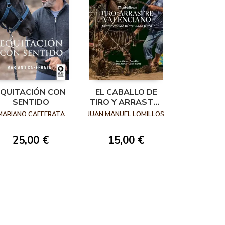
EQUITACIÓN CON
EL CABALLO DE
SENTIDO
TIRO Y ARRASTRE
VALENCIANO
MARIANO CAFFERATA
JUAN MANUEL LOMILLOS
25,00 €
15,00 €