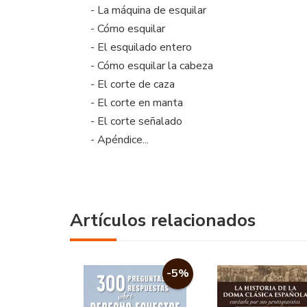
- La máquina de esquilar
- Cómo esquilar
- El esquilado entero
- Cómo esquilar la cabeza
- El corte de caza
- El corte en manta
- El corte señalado
- Apéndice...
Artículos relacionados
-5%