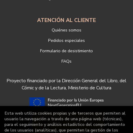
ATENCIÓN AL CLIENTE
Quiénes somos
Pedidos especiales
Formulario de desistimiento
FAQs
Proyecto financiado por la Dirección General del Libro, del
Cómic y de la Lectura, Ministerio de Cultura
Esta web utiliza cookies propias y de terceros que permiten al
usuario la navegación a través de una página web (técnicas),
para el seguimiento y análisis estadístico del comportamiento
de los usuarios (analíticas), que permiten la gestión de los