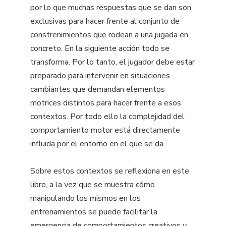
por lo que muchas respuestas que se dan son
exclusivas para hacer frente al conjunto de
constreñimientos que rodean a una jugada en
concreto. En la siguiente acción todo se
transforma. Por lo tanto, el jugador debe estar
preparado para intervenir en situaciones
cambiantes que demandan elementos
motrices distintos para hacer frente a esos
contextos. Por todo ello la complejidad del
comportamiento motor está directamente
influida por el entorno en el que se da.
Sobre estos contextos se reflexiona en este
libro, a la vez que se muestra cómo
manipulando los mismos en los
entrenamientos se puede facilitar la
emergencia de comportamientos creativos y