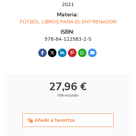
2021
Materia:
FÚTBOL: LIBROS PARA EL ENTRENADOR
ISBN:
978-84-122583-2-5
27,96 €
IVA incluido
Añadir a favoritos