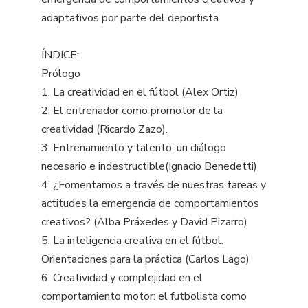
adaptativos por parte del deportista.
ÍNDICE:
Prólogo
1. La creatividad en el fútbol (Alex Ortiz)
2. El entrenador como promotor de la
creatividad (Ricardo Zazo).
3. Entrenamiento y talento: un diálogo
necesario e indestructible(Ignacio Benedetti)
4. ¿Fomentamos a través de nuestras tareas y
actitudes la emergencia de comportamientos
creativos? (Alba Práxedes y David Pizarro)
5. La inteligencia creativa en el fútbol.
Orientaciones para la práctica (Carlos Lago)
6. Creatividad y complejidad en el
comportamiento motor: el futbolista como