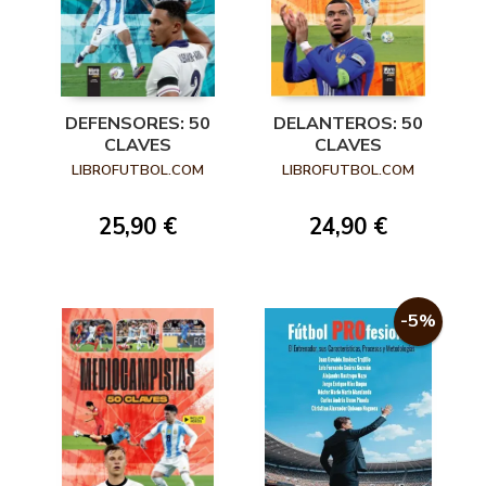
DEFENSORES: 50
DELANTEROS: 50
CLAVES
CLAVES
LIBROFUTBOL.COM
LIBROFUTBOL.COM
25,90 €
24,90 €
-5%