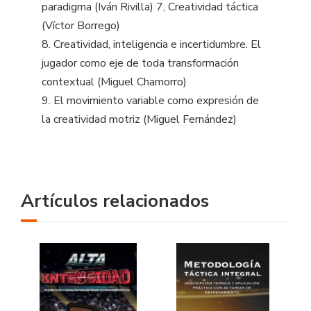
paradigma (Iván Rivilla) 7, Creatividad táctica
(Víctor Borrego)
8. Creatividad, inteligencia e incertidumbre. El
jugador como eje de toda transformación
contextual (Miguel Chamorro)
9. El movimiento variable como expresión de
la creatividad motriz (Miguel Fernández)
Artículos relacionados