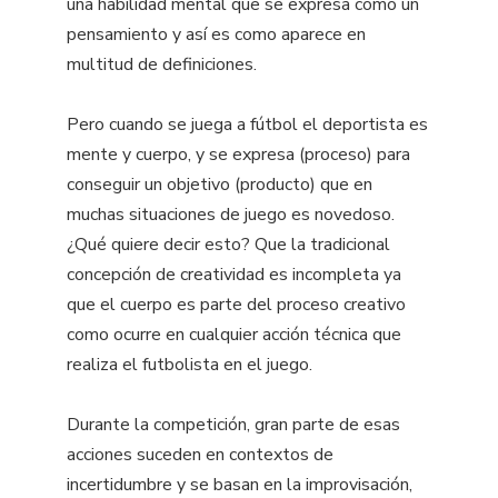
una habilidad mental que se expresa como un
pensamiento y así es como aparece en
multitud de definiciones.
Pero cuando se juega a fútbol el deportista es
mente y cuerpo, y se expresa (proceso) para
conseguir un objetivo (producto) que en
muchas situaciones de juego es novedoso.
¿Qué quiere decir esto? Que la tradicional
concepción de creatividad es incompleta ya
que el cuerpo es parte del proceso creativo
como ocurre en cualquier acción técnica que
realiza el futbolista en el juego.
Durante la competición, gran parte de esas
acciones suceden en contextos de
incertidumbre y se basan en la improvisación,