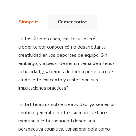
Sinopsis
Comentarios
En los últimos años, existe un interés
creciente por conocer cómo desarrollar la
creatividad en los deportes de equipo. Sin
embargo, y a pesar de ser un tema de intensa
actualidad, ¿sabemos de forma precisa a qué
alude este concepto y cuáles son sus
implicaciones prácticas?
En la literatura sobre creatividad, ya sea en un
sentido general o motriz, siempre se hace
mención a esta capacidad desde una
perspectiva cognitiva, considerándola como