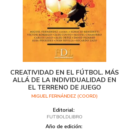
CREATIVIDAD EN EL FÚTBOL. MÁS
ALLÁ DE LA INDIVIDUALIDAD EN
EL TERRENO DE JUEGO
MIGUEL FERNÁNDEZ (COORD)
Editorial:
FUTBOLDLIBRO
Año de edición: