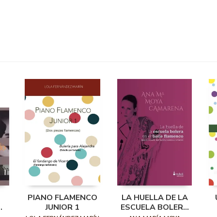
PIANO FLAMENCO
LA HUELLA DE LA
JUNIOR 1
ESCUELA BOLERA