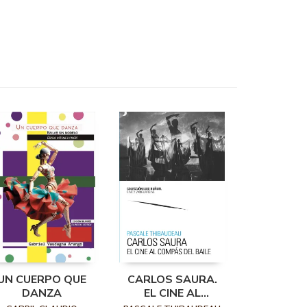
UN CUERPO QUE
CARLOS SAURA.
DANZA
EL CINE AL