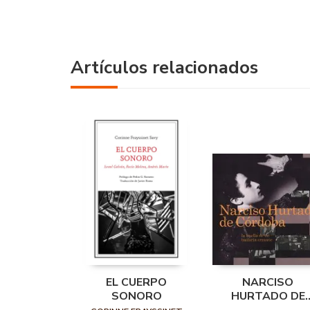
Artículos relacionados
EL CUERPO
NARCISO
SONORO
HURTADO DE