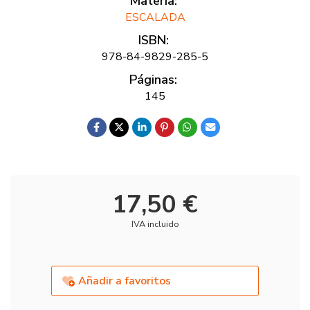
Materia:
ESCALADA
ISBN:
978-84-9829-285-5
Páginas:
145
17,50 €
IVA incluido
Añadir a favoritos