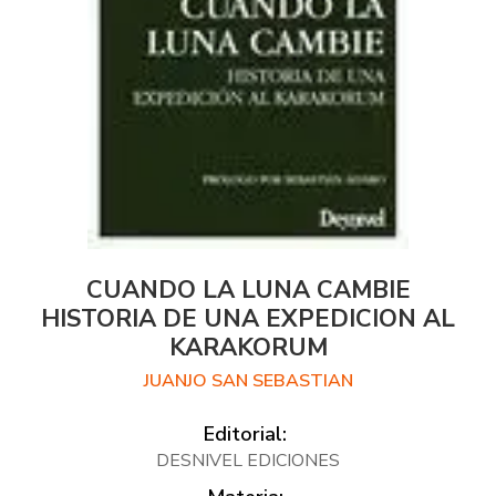
CUANDO LA LUNA CAMBIE
HISTORIA DE UNA EXPEDICION AL
KARAKORUM
JUANJO SAN SEBASTIAN
Editorial:
DESNIVEL EDICIONES