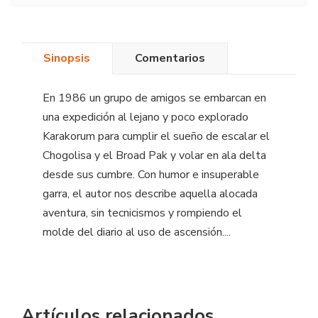
Sinopsis
Comentarios
En 1986 un grupo de amigos se embarcan en
una expedición al lejano y poco explorado
Karakorum para cumplir el sueño de escalar el
Chogolisa y el Broad Pak y volar en ala delta
desde sus cumbre. Con humor e insuperable
garra, el autor nos describe aquella alocada
aventura, sin tecnicismos y rompiendo el
molde del diario al uso de ascensión....
Artículos relacionados