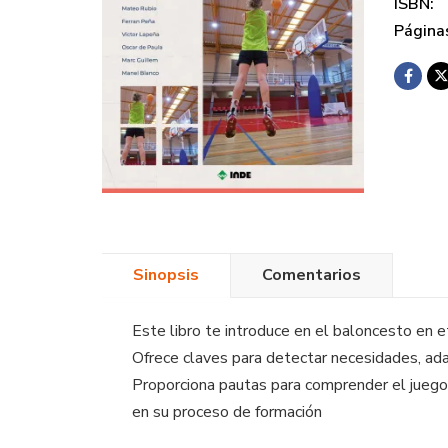
ISBN:
Página
Sinopsis
Comentarios
Este libro te introduce en el baloncesto en e
Ofrece claves para detectar necesidades, adapt
Proporciona pautas para comprender el juego,
en su proceso de formación