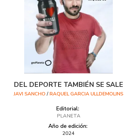
DEL DEPORTE TAMBIÉN SE SALE
JAVI SANCHO
/
RAQUEL GARCIA ULLDEMOLINS
Editorial:
PLANETA
Año de edición:
2024