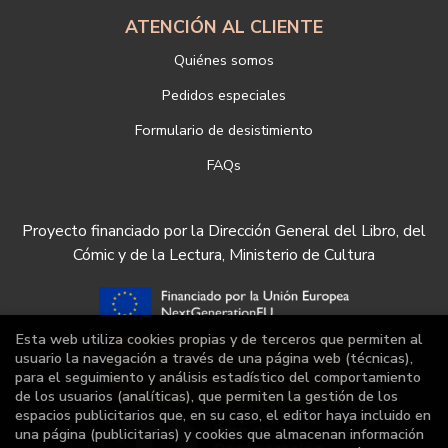
ATENCIÓN AL CLIENTE
Quiénes somos
Pedidos especiales
Formulario de desistimiento
FAQs
Proyecto financiado por la Dirección General del Libro, del
Cómic y de la Lectura, Ministerio de Cultura
Esta web utiliza cookies propias y de terceros que permiten al
usuario la navegación a través de una página web (técnicas),
para el seguimiento y análisis estadístico del comportamiento
de los usuarios (analíticas), que permiten la gestión de los
espacios publicitarios que, en su caso, el editor haya incluido en
una página (publicitarias) y cookies que almacenan información