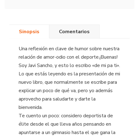
Sinopsis
Comentarios
Una reflexión en clave de humor sobre nuestra
relación de amor-odio con el deporte.¡Buenas!
Soy Javi Sancho, y esto lo escribo «de mi pa ti».
Lo que estás leyendo es la presentación de mi
nuevo libro, que normalmente se escribe para
explicar un poco de qué va, pero yo además
aprovecho para saludarte y darte la
bienvenida.
Te cuento un poco: considero deportista de
élite desde el que lleva años pensando en
apuntarse a un gimnasio hasta el que gana la