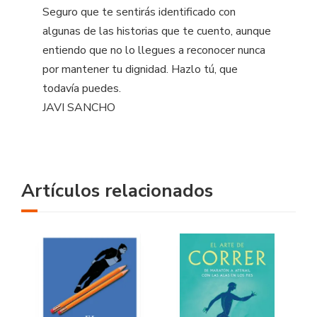
Seguro que te sentirás identificado con
algunas de las historias que te cuento, aunque
entiendo que no lo llegues a reconocer nunca
por mantener tu dignidad. Hazlo tú, que
todavía puedes.
JAVI SANCHO
Artículos relacionados