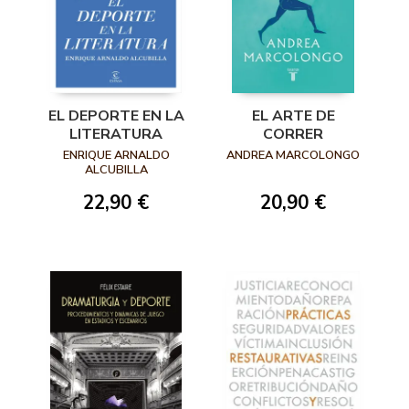
EL DEPORTE EN LA
EL ARTE DE
LITERATURA
CORRER
ENRIQUE ARNALDO
ANDREA MARCOLONGO
ALCUBILLA
22,90 €
20,90 €