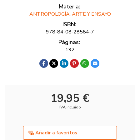
Materia:
ANTROPOLOGÍA, ARTE Y ENSAYO
ISBN:
978-84-08-28584-7
Páginas:
192
19,95 €
IVA incluido
Añadir a favoritos