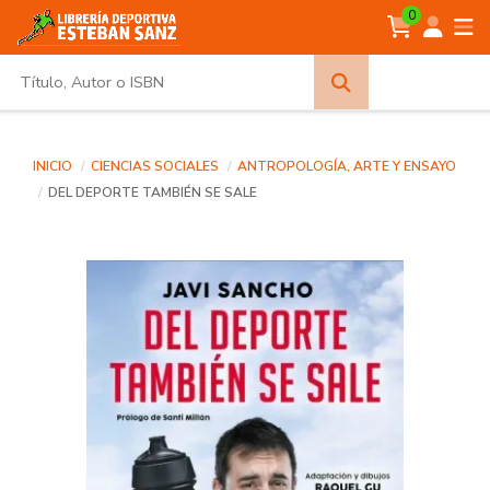
0
Búsqueda
avanzada
INICIO
CIENCIAS SOCIALES
ANTROPOLOGÍA, ARTE Y ENSAYO
DEL DEPORTE TAMBIÉN SE SALE