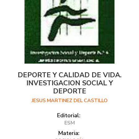
DEPORTE Y CALIDAD DE VIDA.
INVESTIGACION SOCIAL Y
DEPORTE
JESUS MARTINEZ DEL CASTILLO
Editorial:
ESM
Materia: