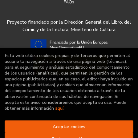
FAQs
Proyecto financiado por la Dirección General del Libro, del
Cómic y de la Lectura, Ministerio de Cultura
Esta web utiliza cookies propias y de terceros que permiten al
usuario la navegación a través de una página web (técnicas),
para el seguimiento y análisis estadístico del comportamiento
de los usuarios (analíticas), que permiten la gestión de los
espacios publicitarios que, en su caso, el editor haya incluido en
una página (publicitarias) y cookies que almacenan información
del comportamiento de los usuarios obtenida a través de la
observación continuada de sus hábitos de navegación. Si
acepta este aviso consideraremos que acepta su uso. Puede
obtener más información
aquí
.
Aceptar cookies
2026 ©
Librería Deportiva
. Todos los Derechos
Reservados |
Grupo Trevenque