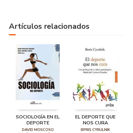
Artículos relacionados
SOCIOLOGÍA EN EL
EL DEPORTE QUE
DEPORTE
NOS CURA
DAVID MOSCOSO
BPRIS CYRULNIK