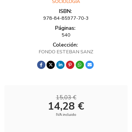
SOCIOLOGÍA
ISBN:
978-84-85977-70-3
Páginas:
540
Colección:
FONDO ESTEBAN SANZ
15,03 €
14,28 €
IVA incluido