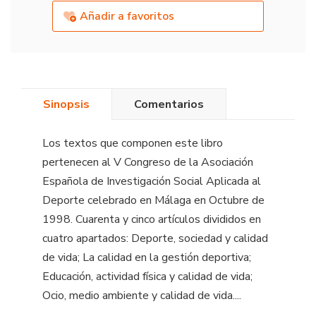
Añadir a favoritos
Sinopsis
Comentarios
Los textos que componen este libro
pertenecen al V Congreso de la Asociación
Española de Investigación Social Aplicada al
Deporte celebrado en Málaga en Octubre de
1998. Cuarenta y cinco artículos divididos en
cuatro apartados: Deporte, sociedad y calidad
de vida; La calidad en la gestión deportiva;
Educación, actividad física y calidad de vida;
Ocio, medio ambiente y calidad de vida....