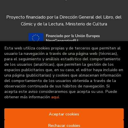
Proyecto financiado por la Dirección General del Libro, del
Cómic y de la Lectura, Ministerio de Cultura
Esta web utiliza cookies propias y de terceros que permiten al
usuario la navegación a través de una página web (técnicas),
para el seguimiento y análisis estadístico del comportamiento
de los usuarios (analíticas), que permiten la gestión de los
espacios publicitarios que, en su caso, el editor haya incluido en
una página (publicitarias) y cookies que almacenan información
del comportamiento de los usuarios obtenida a través de la
observación continuada de sus hábitos de navegación. Si
acepta este aviso consideraremos que acepta su uso. Puede
obtener más información
aquí
.
Aceptar cookies
2026 ©
Librería Deportiva
. Todos los Derechos
Reservados |
Grupo Trevenque
Rechazar cookies