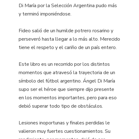
Di María por la Selección Argentina pudo más
y terminó imponiéndose.
Fideo salió de un humilde potrero rosarino y
perseveró hasta llegar a lo más alto. Merecido
tiene el respeto y el cariño de un país entero.
Este libro es un recorrido por los distintos
momentos que atravesó la trayectoria de un
símbolo del fútbol argentino. Ángel Di María
supo ser el héroe que siempre dijo presente
en los momentos importantes, pero para eso
debió superar todo tipo de obstáculos.
Lesiones inoportunas y finales perdidas le
valieron muy fuertes cuestionamientos. Su