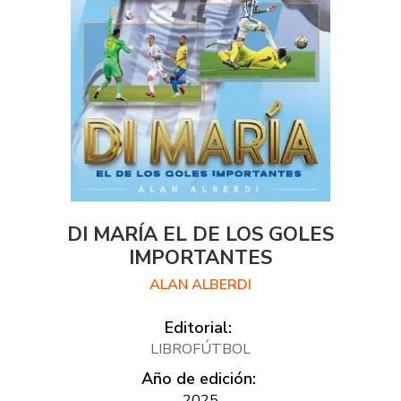
DI MARÍA EL DE LOS GOLES
IMPORTANTES
ALAN ALBERDI
Editorial:
LIBROFÚTBOL
Año de edición:
2025