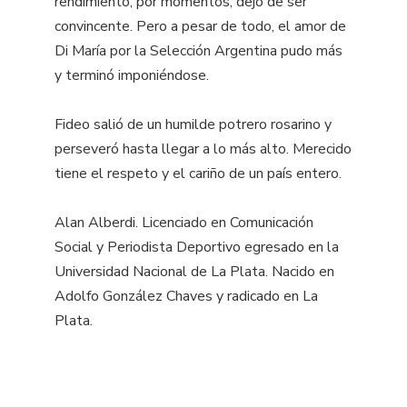
rendimiento, por momentos, dejó de ser
convincente. Pero a pesar de todo, el amor de
Di María por la Selección Argentina pudo más
y terminó imponiéndose.
Fideo salió de un humilde potrero rosarino y
perseveró hasta llegar a lo más alto. Merecido
tiene el respeto y el cariño de un país entero.
Alan Alberdi. Licenciado en Comunicación
Social y Periodista Deportivo egresado en la
Universidad Nacional de La Plata. Nacido en
Adolfo González Chaves y radicado en La
Plata.