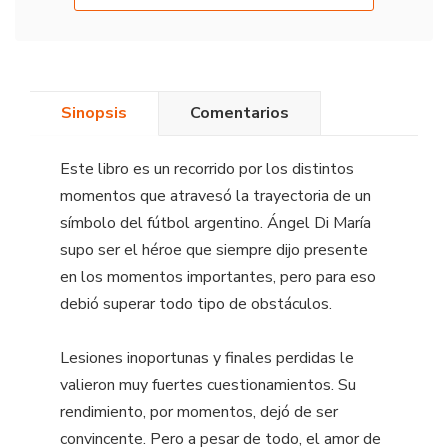
Sinopsis
Comentarios
Este libro es un recorrido por los distintos
momentos que atravesó la trayectoria de un
símbolo del fútbol argentino. Ángel Di María
supo ser el héroe que siempre dijo presente
en los momentos importantes, pero para eso
debió superar todo tipo de obstáculos.
Lesiones inoportunas y finales perdidas le
valieron muy fuertes cuestionamientos. Su
rendimiento, por momentos, dejó de ser
convincente. Pero a pesar de todo, el amor de