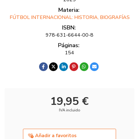
Materia:
FÚTBOL INTERNACIONAL: HISTORIA, BIOGRAFÍAS
ISBN:
978-631-6644-00-8
Páginas:
154
19,95 €
IVA incluido
Añadir a favoritos