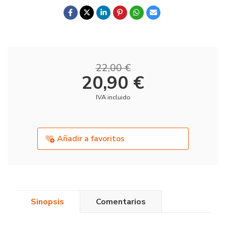
22,00 €
20,90 €
IVA incluido
Añadir a favoritos
Sinopsis
Comentarios