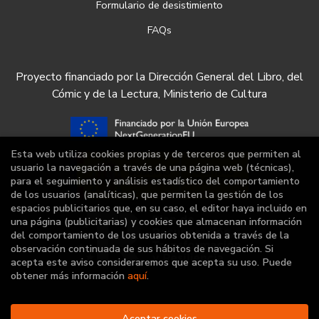
Formulario de desistimiento
FAQs
Proyecto financiado por la Dirección General del Libro, del
Cómic y de la Lectura, Ministerio de Cultura
Esta web utiliza cookies propias y de terceros que permiten al
usuario la navegación a través de una página web (técnicas),
para el seguimiento y análisis estadístico del comportamiento
de los usuarios (analíticas), que permiten la gestión de los
espacios publicitarios que, en su caso, el editor haya incluido en
una página (publicitarias) y cookies que almacenan información
del comportamiento de los usuarios obtenida a través de la
observación continuada de sus hábitos de navegación. Si
acepta este aviso consideraremos que acepta su uso. Puede
obtener más información
aquí
.
Aceptar cookies