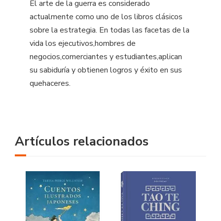
El arte de la guerra es considerado
actualmente como uno de los libros clásicos
sobre la estrategia. En todas las facetas de la
vida los ejecutivos,hombres de
negocios,comerciantes y estudiantes,aplican
su sabiduría y obtienen logros y éxito en sus
quehaceres.
Artículos relacionados