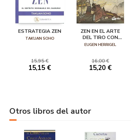
ESTRATEGIA ZEN
ZEN EN EL ARTE
DEL TIRO CON
TAKUAN SOHO
ARCO
EUGEN HERRIGEL
15,95 €
16,00 €
15,15 €
15,20 €
Otros libros del autor