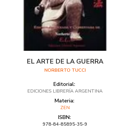
EL ARTE DE LA GUERRA
NORBERTO TUCCI
Editorial:
EDICIONES LIBRERÍA ARGENTINA
Materia:
ZEN
ISBN:
978-84-85895-35-9