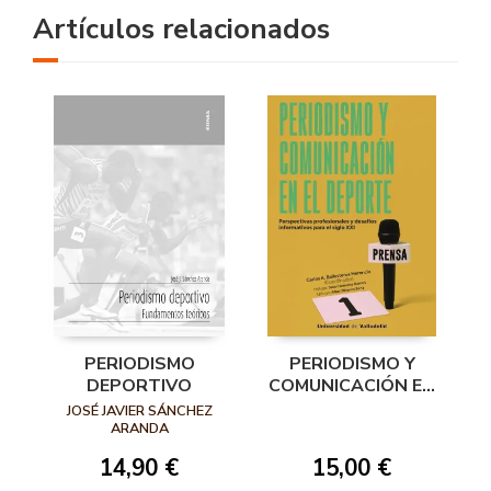
Artículos relacionados
PERIODISMO
PERIODISMO Y
DEPORTIVO
COMUNICACIÓN EN
EL DEPORTE
JOSÉ JAVIER SÁNCHEZ
ARANDA
14,90 €
15,00 €