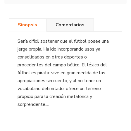
Sinopsis
Comentarios
Sería difícil sostener que el fútbol posee una
jerga propia. Ha ido incorporando usos ya
consolidados en otros deportes o
procedentes del campo bélico. El léxico del
fútbol es pirata: vive en gran medida de las
apropiaciones sin cuento, y al no tener un
vocabulario delimitado, ofrece un terreno
propicio para la creación metafórica y
sorprendente....