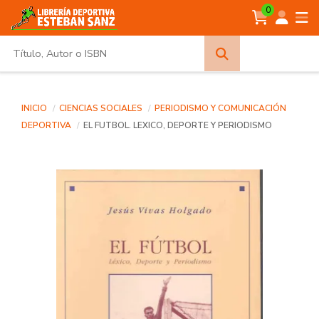
0
Búsqueda
avanzada
INICIO
CIENCIAS SOCIALES
PERIODISMO Y COMUNICACIÓN
DEPORTIVA
EL FUTBOL. LEXICO, DEPORTE Y PERIODISMO