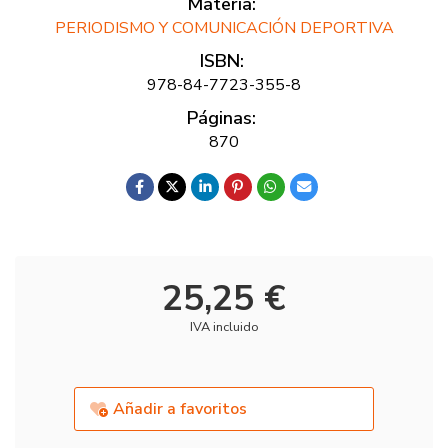
Materia:
PERIODISMO Y COMUNICACIÓN DEPORTIVA
ISBN:
978-84-7723-355-8
Páginas:
870
25,25 €
IVA incluido
Añadir a favoritos