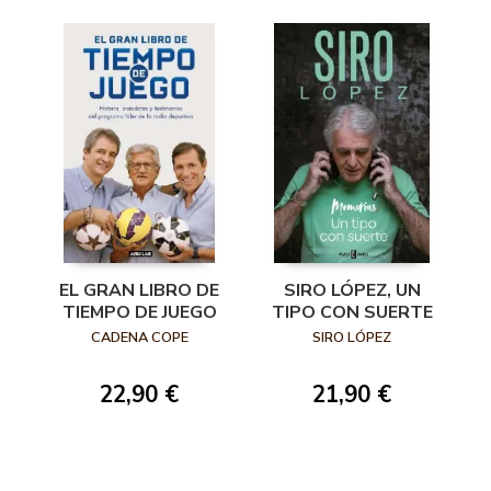
EL GRAN LIBRO DE
SIRO LÓPEZ, UN
TIEMPO DE JUEGO
TIPO CON SUERTE
CADENA COPE
SIRO LÓPEZ
22,90 €
21,90 €