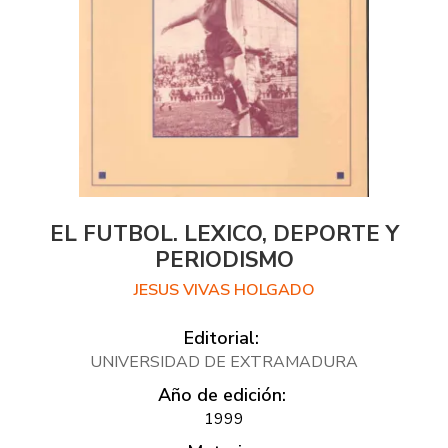
EL FUTBOL. LEXICO, DEPORTE Y
PERIODISMO
JESUS VIVAS HOLGADO
Editorial:
UNIVERSIDAD DE EXTRAMADURA
Año de edición:
1999