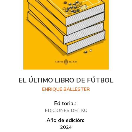
EL ÚLTIMO LIBRO DE FÚTBOL
ENRIQUE BALLESTER
Editorial:
EDICIONES DEL KO
Año de edición:
2024