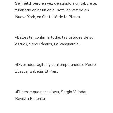
Seinfield, pero en vez de subido a un taburete,
tumbado en batín en el sofá; en vez de en
Nueva York, en Castelló de la Plana».
«Ballester confirma todas las virtudes de su
estilo», Sergi Pàmies, La Vanguardia.
«Divertidos, ágiles y contemporáneos», Pedro
Zuazua, Babelia, El País.
«El héroe que necesitas», Sergio V. Jodar,
Revista Panenka.