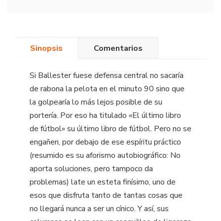
Sinopsis
Comentarios
Si Ballester fuese defensa central no sacaría
de rabona la pelota en el minuto 90 sino que
la golpearía lo más lejos posible de su
portería. Por eso ha titulado «El último libro
de fútbol» su último libro de fútbol. Pero no se
engañen, por debajo de ese espíritu práctico
(resumido es su aforismo autobiográfico: No
aporta soluciones, pero tampoco da
problemas) late un esteta finísimo, uno de
esos que disfruta tanto de tantas cosas que
no llegará nunca a ser un cínico. Y así, sus