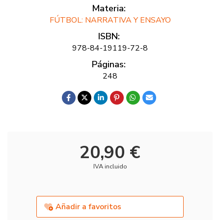
Materia:
FÚTBOL: NARRATIVA Y ENSAYO
ISBN:
978-84-19119-72-8
Páginas:
248
20,90 €
IVA incluido
Añadir a favoritos