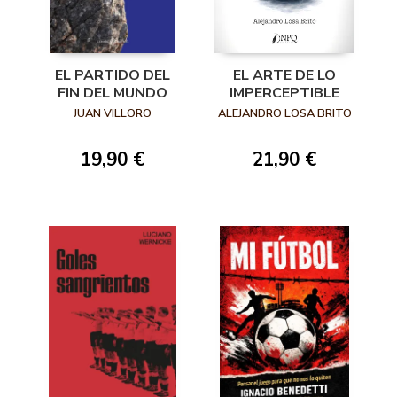
EL PARTIDO DEL
EL ARTE DE LO
FIN DEL MUNDO
IMPERCEPTIBLE
JUAN VILLORO
ALEJANDRO LOSA BRITO
19,90 €
21,90 €