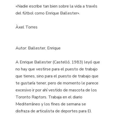
«Nadie escribe tan bien sobre la vida a través
del fútbol como Enrique Ballester».
Àxel Torres
Autor: Ballester, Enrique
A Enrique Ballester (Castelló, 1983) leyó que
no hay que vestirse para el puesto de trabajo
que tienes, sino para el puesto de trabajo que
te gustaría tener, pero de momento le parece
excesivo ir por ahí vestido de mascota de los
Toronto Raptors. Trabaja en el diario
Mediterráneo y los fines de semana se
disfraza de articulista de deportes para El