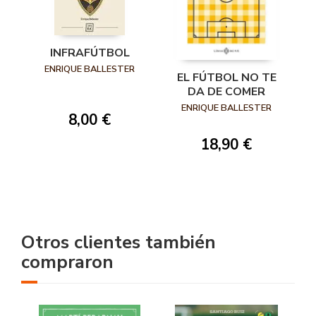
INFRAFÚTBOL
ENRIQUE BALLESTER
EL FÚTBOL NO TE
DA DE COMER
ENRIQUE BALLESTER
8,00 €
18,90 €
Otros clientes también
compraron