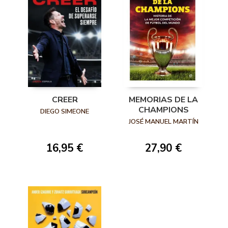
CREER
MEMORIAS DE LA
CHAMPIONS
DIEGO SIMEONE
JOSÉ MANUEL MARTÍN
16,95 €
27,90 €