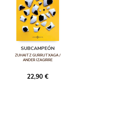
SUBCAMPEÓN
ZUHAITZ GURRUTXAGA /
ANDER IZAGIRRE
22,90 €