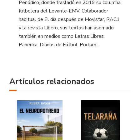
Periódico, donde trasladó en 2019 su columna
futbolera del Levante-EMV. Colaborador
habitual de El día después de Movistar, RAC1
y la revista Líbero, sus textos han asomado
también en medios como Letras Libres,
Panenka, Diarios de Fútbol, Podium...
Artículos relacionados