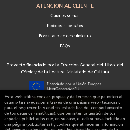
ATENCIÓN AL CLIENTE
Quiénes somos
Pedidos especiales
Formulario de desistimiento
FAQs
Proyecto financiado por la Dirección General del Libro, del
Cómic y de la Lectura, Ministerio de Cultura
Esta web utiliza cookies propias y de terceros que permiten al
usuario la navegación a través de una página web (técnicas),
para el seguimiento y análisis estadístico del comportamiento
de los usuarios (analíticas), que permiten la gestión de los
espacios publicitarios que, en su caso, el editor haya incluido en
una página (publicitarias) y cookies que almacenan información
del comportamiento de los usuarios obtenida a través de la