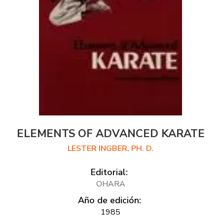
ELEMENTS OF ADVANCED KARATE
LESTER INGBER, PH. D.
Editorial:
OHARA
Año de edición:
1985