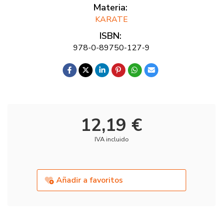
Materia:
KARATE
ISBN:
978-0-89750-127-9
12,19 €
IVA incluido
Añadir a favoritos