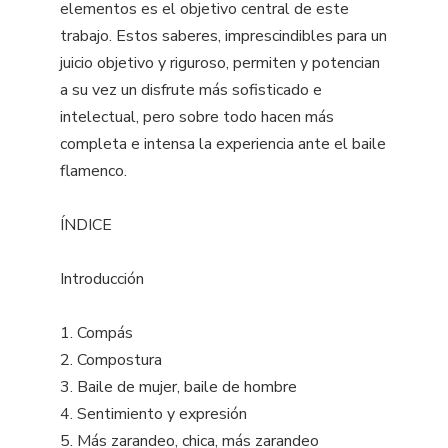
elementos es el objetivo central de este
trabajo. Estos saberes, imprescindibles para un
juicio objetivo y riguroso, permiten y potencian
a su vez un disfrute más sofisticado e
intelectual, pero sobre todo hacen más
completa e intensa la experiencia ante el baile
flamenco.
ÍNDICE
Introducción
1. Compás
2. Compostura
3. Baile de mujer, baile de hombre
4. Sentimiento y expresión
5. Más zarandeo, chica, más zarandeo