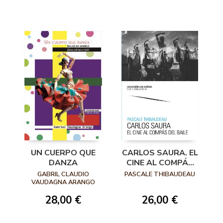
DESCRIPCIÓN,
ANÁLISIS E
ILUSTRACIÓN
UN CUERPO QUE
CARLOS SAURA. EL
DANZA
CINE AL COMPÁS
DEL BAILE
GABRIL CLAUDIO
PASCALE THIBAUDEAU
VAUDAGNA ARANGO
28,00 €
26,00 €