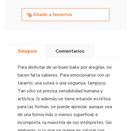
Añadir a favoritos
Sinopsis
Comentarios
Para disfrutar de un buen baile por alegrías, no
hacen falta saberes. Para emocionarse con un
taranto, una soleá o una seguiriya, tampoco.
Tan sólo se precisa sensibilidad humana y
artística. Si además se tiene intuición estética
para las formas, se puede apreciar, aunque sea
de una forma más o menos superficial e
incompleta, la maestría de los intérpretes. Sin
embargo, si lo que se quiere es valorar con