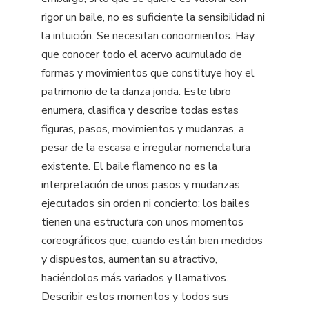
rigor un baile, no es suficiente la sensibilidad ni
la intuición. Se necesitan conocimientos. Hay
que conocer todo el acervo acumulado de
formas y movimientos que constituye hoy el
patrimonio de la danza jonda. Este libro
enumera, clasifica y describe todas estas
figuras, pasos, movimientos y mudanzas, a
pesar de la escasa e irregular nomenclatura
existente. El baile flamenco no es la
interpretación de unos pasos y mudanzas
ejecutados sin orden ni concierto; los bailes
tienen una estructura con unos momentos
coreográficos que, cuando están bien medidos
y dispuestos, aumentan su atractivo,
haciéndolos más variados y llamativos.
Describir estos momentos y todos sus