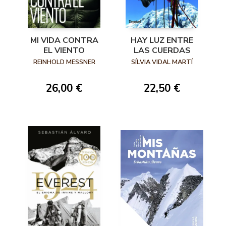
MI VIDA CONTRA
HAY LUZ ENTRE
EL VIENTO
LAS CUERDAS
REINHOLD MESSNER
SÍLVIA VIDAL MARTÍ
26,00 €
22,50 €