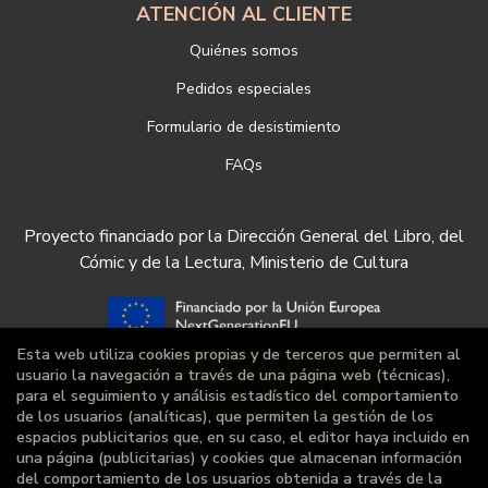
ATENCIÓN AL CLIENTE
Quiénes somos
Pedidos especiales
Formulario de desistimiento
FAQs
Proyecto financiado por la Dirección General del Libro, del
Cómic y de la Lectura, Ministerio de Cultura
Esta web utiliza cookies propias y de terceros que permiten al
usuario la navegación a través de una página web (técnicas),
para el seguimiento y análisis estadístico del comportamiento
de los usuarios (analíticas), que permiten la gestión de los
espacios publicitarios que, en su caso, el editor haya incluido en
una página (publicitarias) y cookies que almacenan información
del comportamiento de los usuarios obtenida a través de la