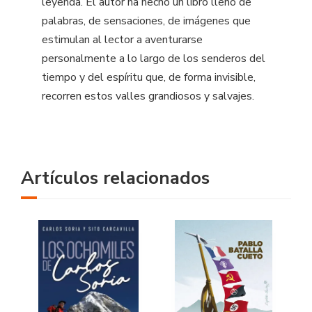
leyenda. El autor ha hecho un libro lleno de
palabras, de sensaciones, de imágenes que
estimulan al lector a aventurarse
personalmente a lo largo de los senderos del
tiempo y del espíritu que, de forma invisible,
recorren estos valles grandiosos y salvajes.
Artículos relacionados