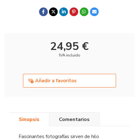
24,95 €
IVA incluido
Añadir a favoritos
Sinopsis
Comentarios
Fascinantes fotografías sirven de hilo