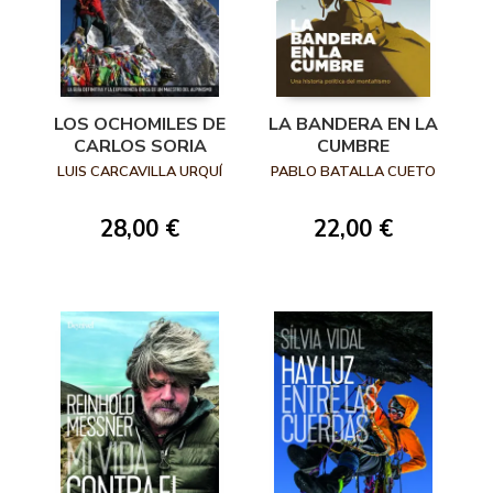
LOS OCHOMILES DE
LA BANDERA EN LA
CARLOS SORIA
CUMBRE
LUIS CARCAVILLA URQUÍ
PABLO BATALLA CUETO
28,00 €
22,00 €