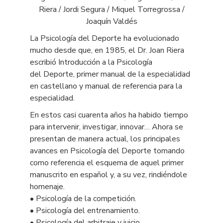
Riera / Jordi Segura / Miquel Torregrossa /
Joaquín Valdés
La Psicología del Deporte ha evolucionado
mucho desde que, en 1985, el Dr. Joan Riera
escribió
Introducción a la Psicología
del Deporte
, primer manual de la especialidad
en castellano y manual de referencia para la
especialidad.
En estos casi cuarenta años ha habido tiempo
para intervenir, investigar, innovar… Ahora se
presentan de manera actual, los principales
avances en Psicología del Deporte tomando
como referencia el esquema de aquel primer
manuscrito en español y, a su vez, rindiéndole
homenaje.
• Psicología de la competición.
• Psicología del entrenamiento.
• Psicología del arbitraje y juicio.