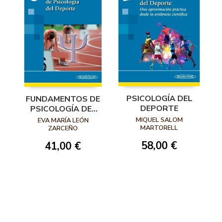
PSICOLOGÍA DEL
FUNDAMENTOS DE
DEPORTE
PSICOLOGÍA DEL
DEPORTE
MIQUEL SALOM
EVA MARÍA LEÓN
MARTORELL
ZARCEÑO
58,00 €
41,00 €