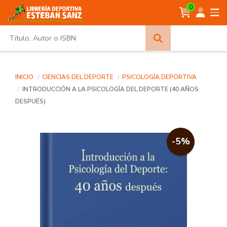
0
Búsqueda
avanzada
INICIO
CIENCIAS DEL DEPORTE
PSICOLOGÍA DEPORTIVA
INTRODUCCIÓN A LA PSICOLOGÍA DEL DEPORTE (40 AÑOS
DESPUÉS)
-5%