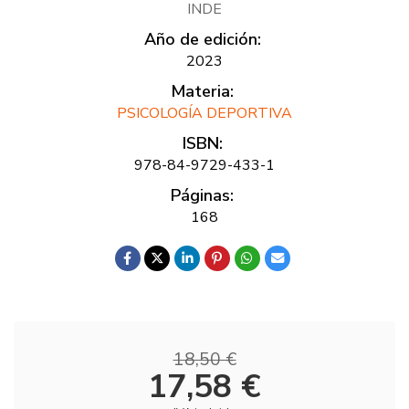
INDE
Año de edición:
2023
Materia:
PSICOLOGÍA DEPORTIVA
ISBN:
978-84-9729-433-1
Páginas:
168
18,50 €
17,58 €