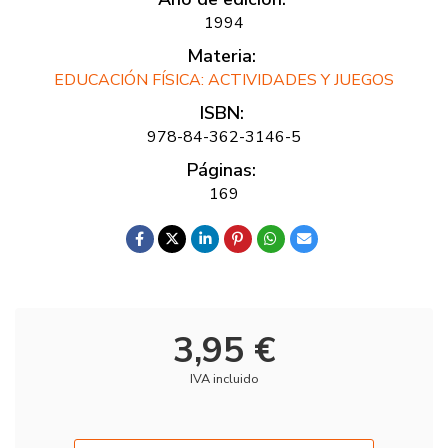
1994
Materia:
EDUCACIÓN FÍSICA: ACTIVIDADES Y JUEGOS
ISBN:
978-84-362-3146-5
Páginas:
169
3,95 €
IVA incluido