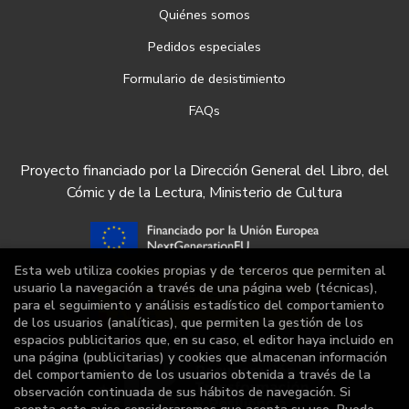
Quiénes somos
Pedidos especiales
Formulario de desistimiento
FAQs
Proyecto financiado por la Dirección General del Libro, del
Cómic y de la Lectura, Ministerio de Cultura
Esta web utiliza cookies propias y de terceros que permiten al
usuario la navegación a través de una página web (técnicas),
para el seguimiento y análisis estadístico del comportamiento
de los usuarios (analíticas), que permiten la gestión de los
espacios publicitarios que, en su caso, el editor haya incluido en
una página (publicitarias) y cookies que almacenan información
del comportamiento de los usuarios obtenida a través de la
observación continuada de sus hábitos de navegación. Si