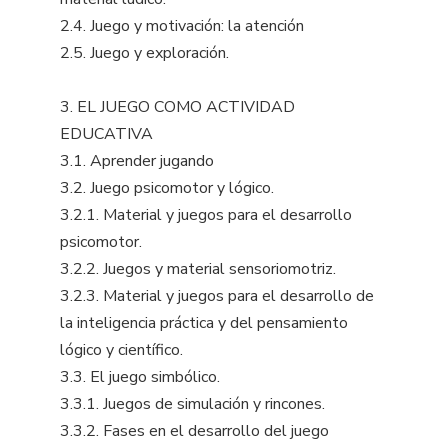
2.4. Juego y motivación: la atención
2.5. Juego y exploración.
3. EL JUEGO COMO ACTIVIDAD
EDUCATIVA
3.1. Aprender jugando
3.2. Juego psicomotor y lógico.
3.2.1. Material y juegos para el desarrollo
psicomotor.
3.2.2. Juegos y material sensoriomotriz.
3.2.3. Material y juegos para el desarrollo de
la inteligencia práctica y del pensamiento
lógico y científico.
3.3. El juego simbólico.
3.3.1. Juegos de simulación y rincones.
3.3.2. Fases en el desarrollo del juego