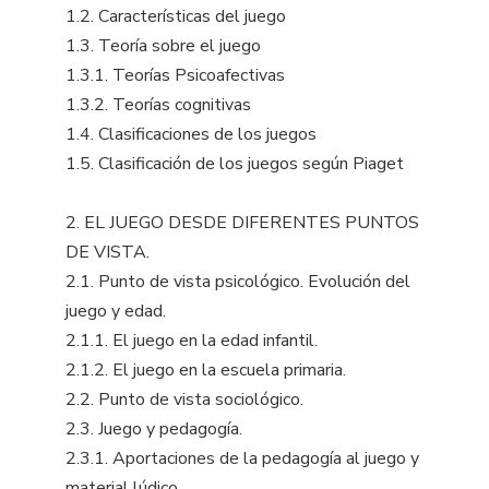
1.2. Características del juego
1.3. Teoría sobre el juego
1.3.1. Teorías Psicoafectivas
1.3.2. Teorías cognitivas
1.4. Clasificaciones de los juegos
1.5. Clasificación de los juegos según Piaget
2. EL JUEGO DESDE DIFERENTES PUNTOS
DE VISTA.
2.1. Punto de vista psicológico. Evolución del
juego y edad.
2.1.1. El juego en la edad infantil.
2.1.2. El juego en la escuela primaria.
2.2. Punto de vista sociológico.
2.3. Juego y pedagogía.
2.3.1. Aportaciones de la pedagogía al juego y
material lúdico.