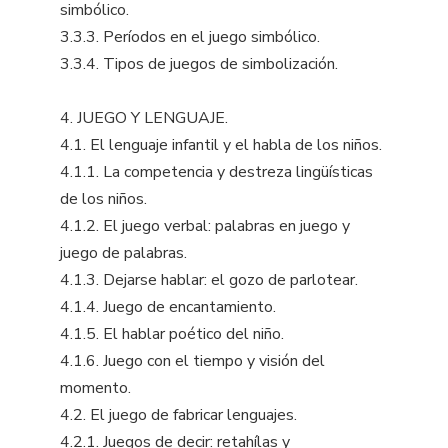
simbólico.
3.3.3. Períodos en el juego simbólico.
3.3.4. Tipos de juegos de simbolización.
4. JUEGO Y LENGUAJE.
4.1. El lenguaje infantil y el habla de los niños.
4.1.1. La competencia y destreza lingüísticas
de los niños.
4.1.2. El juego verbal: palabras en juego y
juego de palabras.
4.1.3. Dejarse hablar: el gozo de parlotear.
4.1.4. Juego de encantamiento.
4.1.5. El hablar poético del niño.
4.1.6. Juego con el tiempo y visión del
momento.
4.2. El juego de fabricar lenguajes.
4.2.1. Juegos de decir: retahílas y