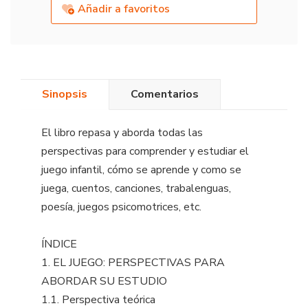
Añadir a favoritos
Sinopsis
Comentarios
El libro repasa y aborda todas las
perspectivas para comprender y estudiar el
juego infantil, cómo se aprende y como se
juega, cuentos, canciones, trabalenguas,
poesía, juegos psicomotrices, etc.
ÍNDICE
1. EL JUEGO: PERSPECTIVAS PARA
ABORDAR SU ESTUDIO
1.1. Perspectiva teórica