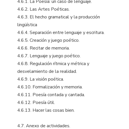
4.6.1. La Poesía: un caso de lenguaje.
4.6.2. Las Artes Poéticas.
4.6.3. El hecho gramatical y la producción
lingüística
4.6.4. Separación entre lenguaje y escritura.
4.6.5. Creación y juego poético.
4.6.6. Recitar de memoria.
4.6.7. Lenguaje y juego poético.
4.6.8. Regulación rítmica y métrica y
desvelamiento de la realidad.
4.6.9. La visión poética.
4.6.10. Formalización y memoria.
4.6.11. Poesía contada y cantada.
4.6.12. Poesía útil.
4.6.13. Hacer las cosas bien.
4.7. Anexo de actividades.