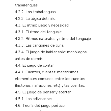
trabalenguas.
4.2.2. Los trabalenguas.
4.2.3. La lógica del niño.
4.3. El ritmo: juego y necesidad.
4.3.1. El ritmo del lenguaje.
4.3.2. Ritmos naturales y ritmo del lenguaje.
4.3.3. Las canciones de cuna.
4.3.4. El juego de hablar solo: monólogos
antes de dormir.
4.4. El juego de contar
4.4.1. Cuentos, cuentas: mecanismos
elementales comunes entre los cuentos
(historias, narraciones, etc) y las cuentas.
4.5. El juego de pensar y acertar.
4.5.1. Las adivinanzas.
4.6. Teoría del juego poético.