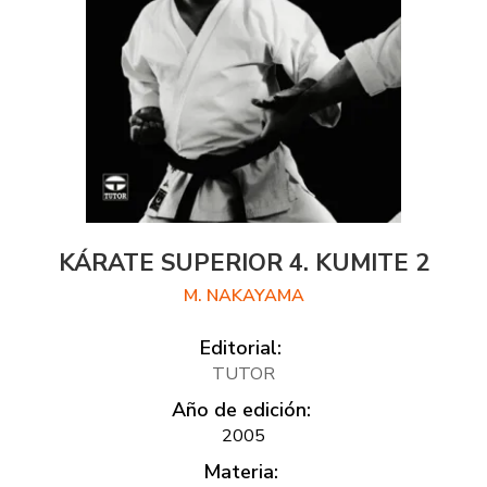
KÁRATE SUPERIOR 4. KUMITE 2
M. NAKAYAMA
Editorial:
TUTOR
Año de edición:
2005
Materia: