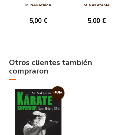
EMPI
M. NAKAYAMA
M. NAKAYAMA
5,00 €
5,00 €
Otros clientes también
compraron
-5%