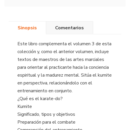
Sinopsis
Comentarios
Este libro complementa el volumen 3 de esta
colección y, como el anterior volumen, incluye
textos de maestros de las artes marciales
para orientar al practicante hacia la conciencia
espiritual y la madurez mental. Sitúa el kumite
en perspectiva, relacionándolo con el
entrenamiento en conjunto.
¿Qué es el karate-do?
Kumite
Significado, tipos y objetivos
Preparación para el combate