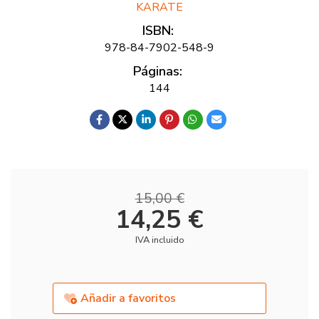
KARATE
ISBN:
978-84-7902-548-9
Páginas:
144
15,00 €
14,25 €
IVA incluido
Añadir a favoritos