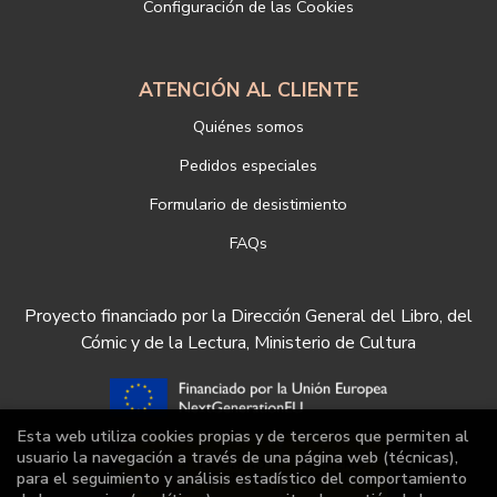
Configuración de las Cookies
https://www.libreriadeportiva.com/proteccion-de-datos
ATENCIÓN AL CLIENTE
Quiénes somos
Pedidos especiales
Formulario de desistimiento
FAQs
Proyecto financiado por la Dirección General del Libro, del
Cómic y de la Lectura, Ministerio de Cultura
Esta web utiliza cookies propias y de terceros que permiten al
usuario la navegación a través de una página web (técnicas),
para el seguimiento y análisis estadístico del comportamiento