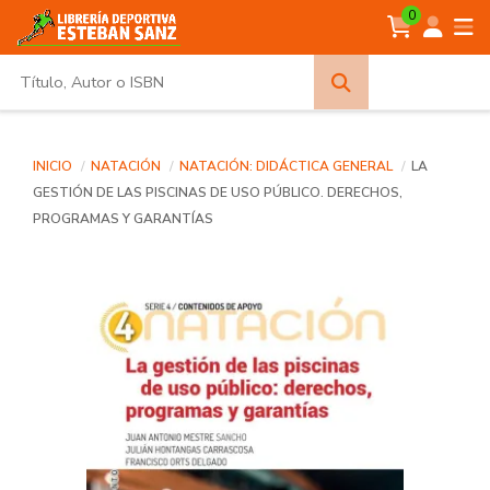
0
Búsqueda
avanzada
INICIO
NATACIÓN
NATACIÓN: DIDÁCTICA GENERAL
LA
GESTIÓN DE LAS PISCINAS DE USO PÚBLICO. DERECHOS,
PROGRAMAS Y GARANTÍAS