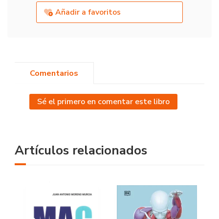
Añadir a favoritos
Comentarios
Sé el primero en comentar este libro
Artículos relacionados