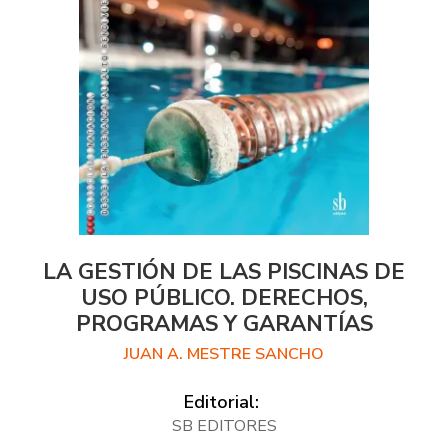
LA GESTIÓN DE LAS PISCINAS DE
USO PÚBLICO. DERECHOS,
PROGRAMAS Y GARANTÍAS
JUAN A. MESTRE SANCHO
Editorial:
SB EDITORES