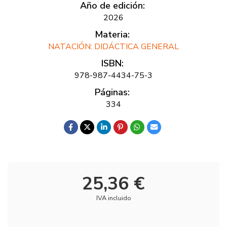
Año de edición:
2026
Materia:
NATACIÓN: DIDÁCTICA GENERAL
ISBN:
978-987-4434-75-3
Páginas:
334
25,36 €
IVA incluido