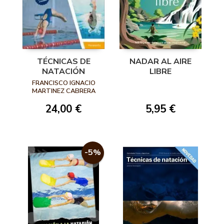
TÉCNICAS DE
NADAR AL AIRE
NATACIÓN
LIBRE
FRANCISCO IGNACIO
MARTINEZ CABRERA
24,00 €
5,95 €
-5%