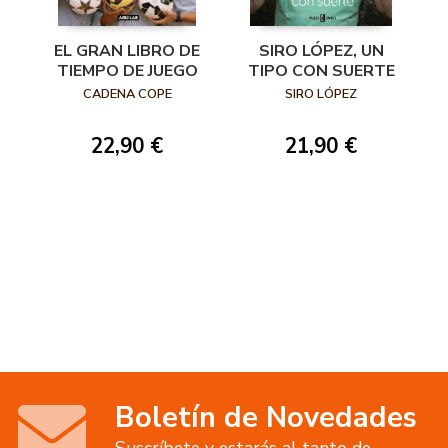
EL GRAN LIBRO DE
SIRO LÓPEZ, UN
TIEMPO DE JUEGO
TIPO CON SUERTE
CADENA COPE
SIRO LÓPEZ
22,90 €
21,90 €
Boletín de Novedades
Suscríbete y estarás al tanto de