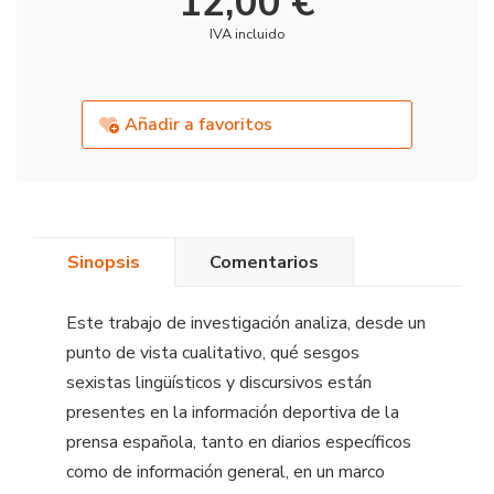
12,00 €
IVA incluido
Añadir a favoritos
Sinopsis
Comentarios
Este trabajo de investigación analiza, desde un
punto de vista cualitativo, qué sesgos
sexistas lingüísticos y discursivos están
presentes en la información deportiva de la
prensa española, tanto en diarios específicos
como de información general, en un marco