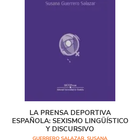
LA PRENSA DEPORTIVA
ESPAÑOLA: SEXISMO LINGÜÍSTICO
Y DISCURSIVO
GUERRERO SALAZAR, SUSANA