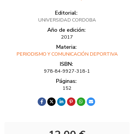
Editorial:
UNIVERSIDAD CORDOBA
Año de edición:
2017
Materia:
PERIODISMO Y COMUNICACIÓN DEPORTIVA
ISBN:
978-84-9927-318-1
Páginas:
152