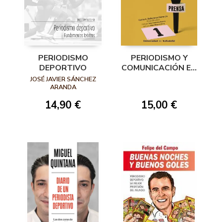
PERIODISMO
PERIODISMO Y
DEPORTIVO
COMUNICACIÓN EN
EL DEPORTE
JOSÉ JAVIER SÁNCHEZ
ARANDA
14,90 €
15,00 €