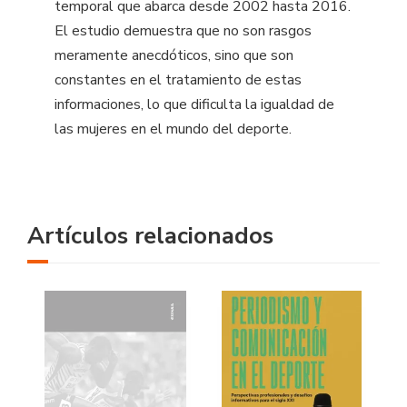
temporal que abarca desde 2002 hasta 2016.
El estudio demuestra que no son rasgos
meramente anecdóticos, sino que son
constantes en el tratamiento de estas
informaciones, lo que dificulta la igualdad de
las mujeres en el mundo del deporte.
Artículos relacionados