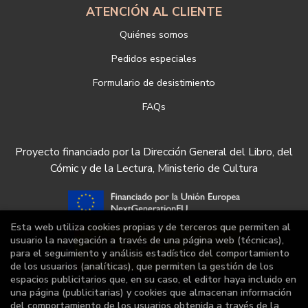
ATENCIÓN AL CLIENTE
Quiénes somos
Pedidos especiales
Formulario de desistimiento
FAQs
Proyecto financiado por la Dirección General del Libro, del
Cómic y de la Lectura, Ministerio de Cultura
Esta web utiliza cookies propias y de terceros que permiten al
usuario la navegación a través de una página web (técnicas),
para el seguimiento y análisis estadístico del comportamiento
de los usuarios (analíticas), que permiten la gestión de los
espacios publicitarios que, en su caso, el editor haya incluido en
una página (publicitarias) y cookies que almacenan información
del comportamiento de los usuarios obtenida a través de la