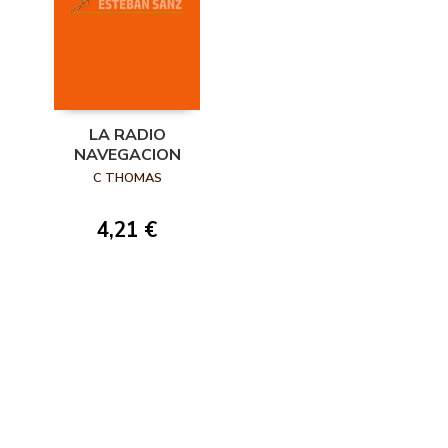
LA RADIO
NAVEGACION
C THOMAS
4,21 €