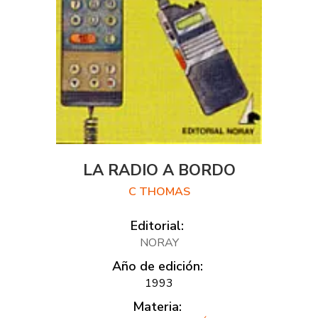
LA RADIO A BORDO
C THOMAS
Editorial:
NORAY
Año de edición:
1993
Materia: