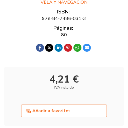
VELA Y NAVEGACIÓN
ISBN:
978-84-7486-031-3
Páginas:
80
4,21 €
IVA incluido
Añadir a favoritos