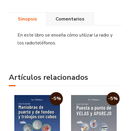
Sinopsis
Comentarios
En este libro se enseña cómo utilizar la radio y
los radioteléfonos.
Artículos relacionados
-5%
-5%