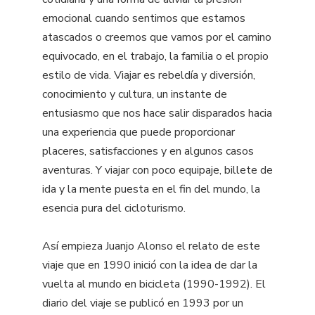
emocional cuando sentimos que estamos
atascados o creemos que vamos por el camino
equivocado, en el trabajo, la familia o el propio
estilo de vida. Viajar es rebeldía y diversión,
conocimiento y cultura, un instante de
entusiasmo que nos hace salir disparados hacia
una experiencia que puede proporcionar
placeres, satisfacciones y en algunos casos
aventuras. Y viajar con poco equipaje, billete de
ida y la mente puesta en el fin del mundo, la
esencia pura del cicloturismo.
Así empieza Juanjo Alonso el relato de este
viaje que en 1990 inició con la idea de dar la
vuelta al mundo en bicicleta (1990-1992). El
diario del viaje se publicó en 1993 por un