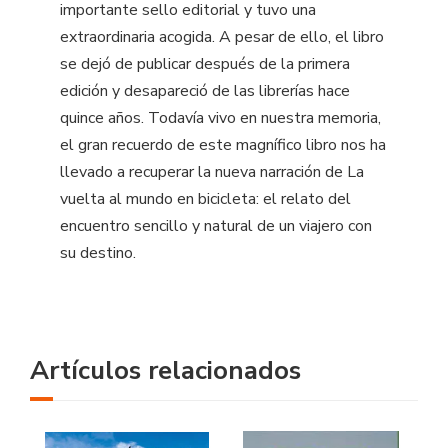
importante sello editorial y tuvo una
extraordinaria acogida. A pesar de ello, el libro
se dejó de publicar después de la primera
edición y desapareció de las librerías hace
quince años. Todavía vivo en nuestra memoria,
el gran recuerdo de este magnífico libro nos ha
llevado a recuperar la nueva narración de La
vuelta al mundo en bicicleta: el relato del
encuentro sencillo y natural de un viajero con
su destino.
Artículos relacionados