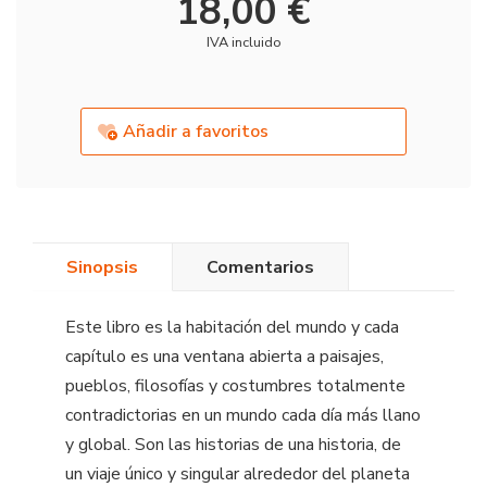
18,00 €
IVA incluido
Añadir a favoritos
Sinopsis
Comentarios
Este libro es la habitación del mundo y cada
capítulo es una ventana abierta a paisajes,
pueblos, filosofías y costumbres totalmente
contradictorias en un mundo cada día más llano
y global. Son las historias de una historia, de
un viaje único y singular alrededor del planeta