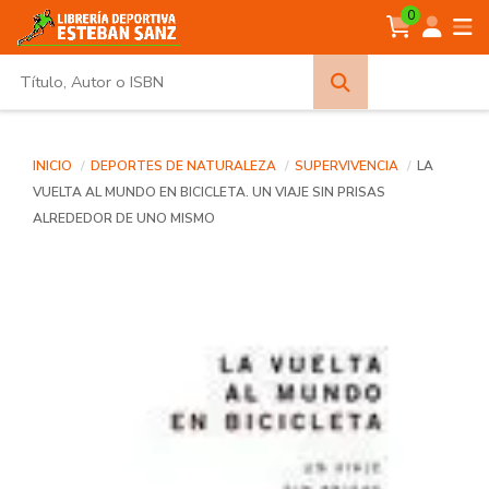
0
Búsqueda
avanzada
INICIO
DEPORTES DE NATURALEZA
SUPERVIVENCIA
LA
VUELTA AL MUNDO EN BICICLETA. UN VIAJE SIN PRISAS
ALREDEDOR DE UNO MISMO