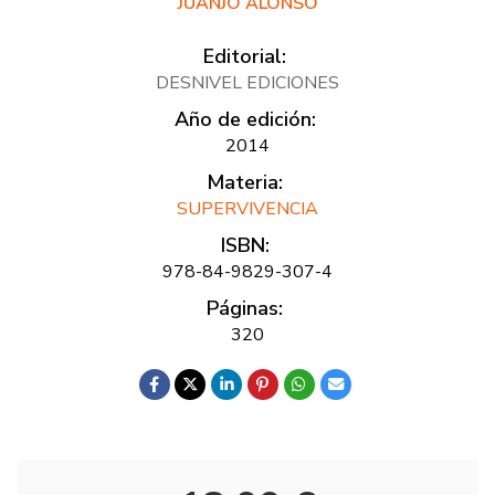
JUANJO ALONSO
Editorial:
DESNIVEL EDICIONES
Año de edición:
2014
Materia:
SUPERVIVENCIA
ISBN:
978-84-9829-307-4
Páginas:
320