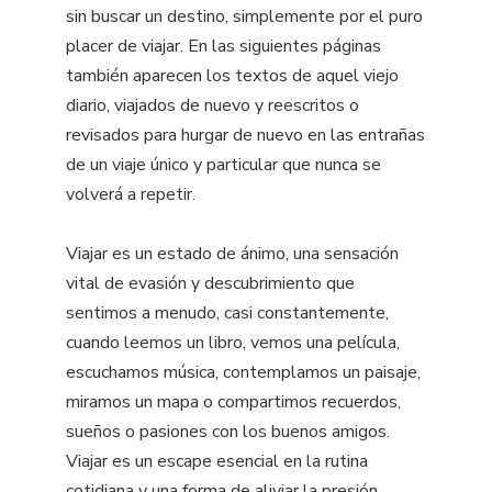
sin buscar un destino, simplemente por el puro
placer de viajar. En las siguientes páginas
también aparecen los textos de aquel viejo
diario, viajados de nuevo y reescritos o
revisados para hurgar de nuevo en las entrañas
de un viaje único y particular que nunca se
volverá a repetir.
Viajar es un estado de ánimo, una sensación
vital de evasión y descubrimiento que
sentimos a menudo, casi constantemente,
cuando leemos un libro, vemos una película,
escuchamos música, contemplamos un paisaje,
miramos un mapa o compartimos recuerdos,
sueños o pasiones con los buenos amigos.
Viajar es un escape esencial en la rutina
cotidiana y una forma de aliviar la presión