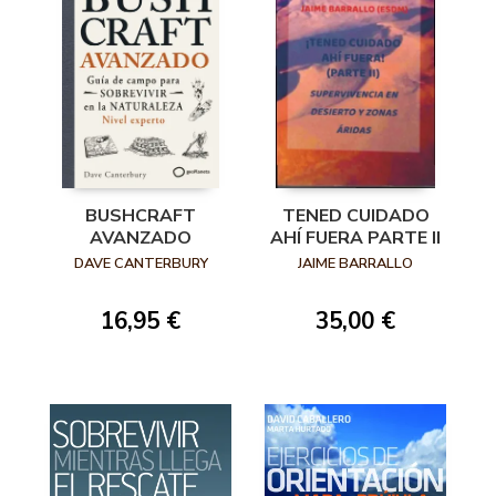
BUSHCRAFT
TENED CUIDADO
AVANZADO
AHÍ FUERA PARTE II
DAVE CANTERBURY
JAIME BARRALLO
16,95 €
35,00 €