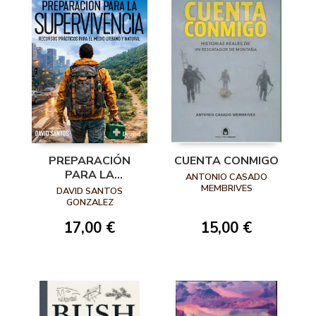
PREPARACIÓN
CUENTA CONMIGO
PARA LA
ANTONIO CASADO
SUPERVIVENCIA
MEMBRIVES
DAVID SANTOS
GONZALEZ
17,00 €
15,00 €