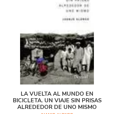
LA VUELTA AL MUNDO EN
BICICLETA. UN VIAJE SIN PRISAS
ALREDEDOR DE UNO MISMO