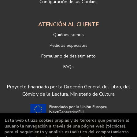
Configuración de las Cookies
https://www.libreriadeportiva.com/proteccion-de-datos
ATENCIÓN AL CLIENTE
Quiénes somos
Pedidos especiales
Formulario de desistimiento
FAQs
Proyecto financiado por la Dirección General del Libro, del
Cómic y de la Lectura, Ministerio de Cultura
Esta web utiliza cookies propias y de terceros que permiten al
usuario la navegación a través de una página web (técnicas),
para el seguimiento y análisis estadístico del comportamiento