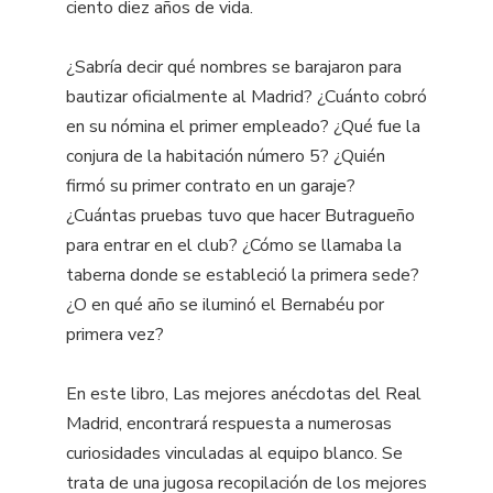
ciento diez años de vida.
¿Sabría decir qué nombres se barajaron para
bautizar oficialmente al Madrid? ¿Cuánto cobró
en su nómina el primer empleado? ¿Qué fue la
conjura de la habitación número 5? ¿Quién
firmó su primer contrato en un garaje?
¿Cuántas pruebas tuvo que hacer Butragueño
para entrar en el club? ¿Cómo se llamaba la
taberna donde se estableció la primera sede?
¿O en qué año se iluminó el Bernabéu por
primera vez?
En este libro, Las mejores anécdotas del Real
Madrid, encontrará respuesta a numerosas
curiosidades vinculadas al equipo blanco. Se
trata de una jugosa recopilación de los mejores