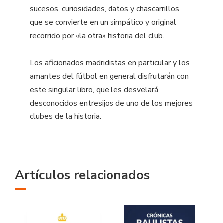
sucesos, curiosidades, datos y chascarrillos
que se convierte en un simpático y original
recorrido por «la otra» historia del club.
Los aficionados madridistas en particular y los
amantes del fútbol en general disfrutarán con
este singular libro, que les desvelará
desconocidos entresijos de uno de los mejores
clubes de la historia.
Artículos relacionados