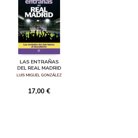
LAS ENTRAÑAS
DEL REAL MADRID
LUIS MIGUEL GONZÁLEZ
17,00 €