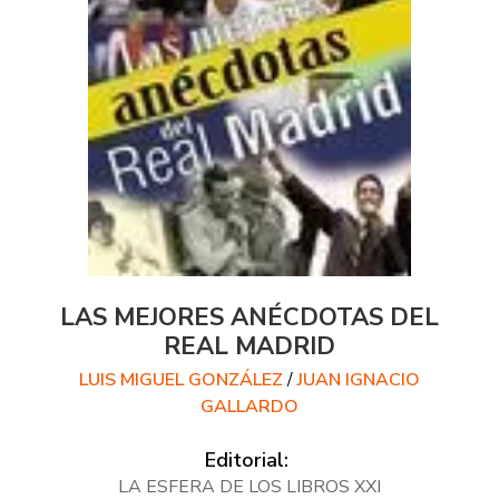
LAS MEJORES ANÉCDOTAS DEL
REAL MADRID
LUIS MIGUEL GONZÁLEZ
/
JUAN IGNACIO
GALLARDO
Editorial:
LA ESFERA DE LOS LIBROS XXI