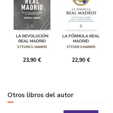
LA REVOLUCIÓN
LA FÓRMULA REAL
REAL MADRID
MADRID
STEVEN G. MANDIS
STEVEN G.MANDIS
23,90 €
22,90 €
Otros libros del autor