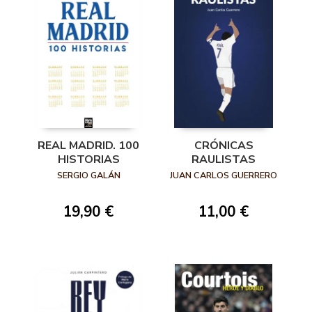
REAL MADRID. 100
CRÓNICAS
HISTORIAS
RAULISTAS
SERGIO GALÁN
JUAN CARLOS GUERRERO
19,90 €
11,00 €