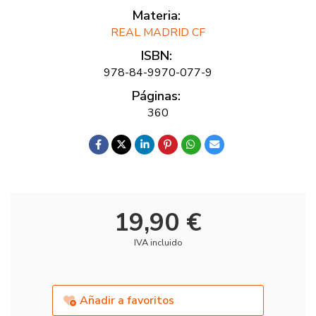
Materia:
REAL MADRID CF
ISBN:
978-84-9970-077-9
Páginas:
360
19,90 €
IVA incluido
Añadir a favoritos