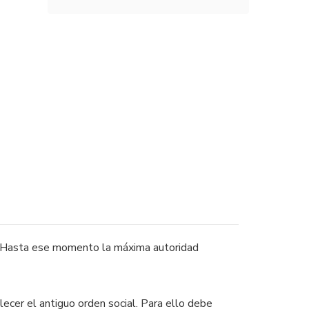
e. Hasta ese momento la máxima autoridad
ecer el antiguo orden social. Para ello debe