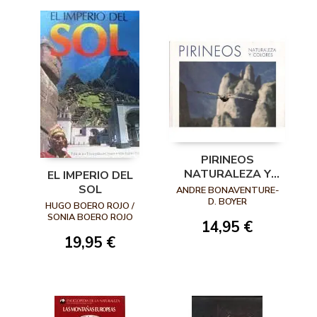
PIRINEOS
NATURALEZA Y
EL IMPERIO DEL
COLORES
SOL
ANDRE BONAVENTURE-
D. BOYER
HUGO BOERO ROJO /
SONIA BOERO ROJO
14,95 €
19,95 €