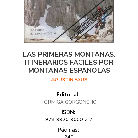
LAS PRIMERAS MONTAÑAS.
ITINERARIOS FACILES POR
MONTAÑAS ESPAÑOLAS
AGUSTIN FAUS
Editorial:
FORMIGA GORGONCHO
ISBN:
978-9920-9000-2-7
Páginas:
240