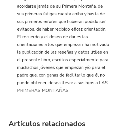
acordarse jamás de su Primera Montaña, de
sus primeras fatigas cuesta arriba y hasta de
sus primeros errores que hubieran podido ser
evitados, de haber recibido eficaz orientación.
El recuerdo y el deseo de dar estas
orientaciones a los que empiezan, ha motivado
la publicación de las reseñas y datos útiles en
el presente libro, escritos especialmente para
muchachos jóvenes que empiezan y/o para el
padre que, con ganas de facilitar lo que él no
puedo obtener, desea llevar a sus hijos a LAS
PRIMERAS MONTAÑAS.
Artículos relacionados