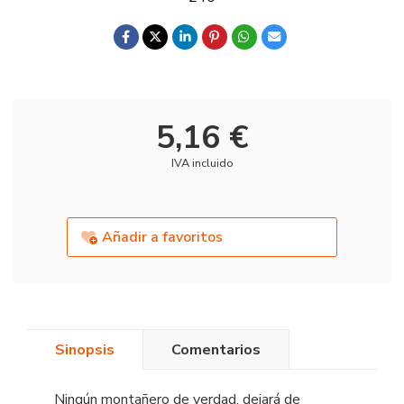
5,16 €
IVA incluido
Añadir a favoritos
Sinopsis
Comentarios
Ningún montañero de verdad, dejará de