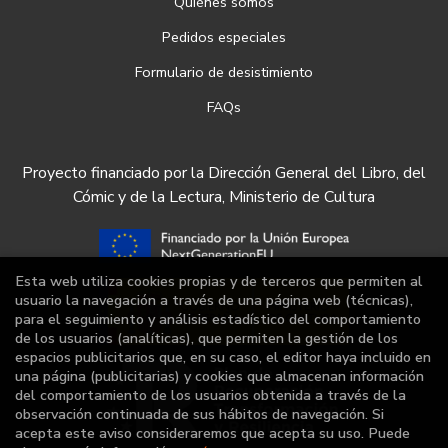
Quiénes somos
Pedidos especiales
Formulario de desistimiento
FAQs
Proyecto financiado por la Dirección General del Libro, del
Cómic y de la Lectura, Ministerio de Cultura
Esta web utiliza cookies propias y de terceros que permiten al
usuario la navegación a través de una página web (técnicas),
para el seguimiento y análisis estadístico del comportamiento
de los usuarios (analíticas), que permiten la gestión de los
espacios publicitarios que, en su caso, el editor haya incluido en
una página (publicitarias) y cookies que almacenan información
del comportamiento de los usuarios obtenida a través de la
observación continuada de sus hábitos de navegación. Si
acepta este aviso consideraremos que acepta su uso. Puede