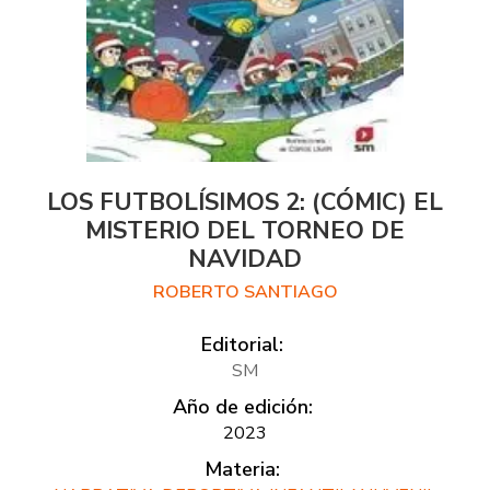
LOS FUTBOLÍSIMOS 2: (CÓMIC) EL
MISTERIO DEL TORNEO DE
NAVIDAD
ROBERTO SANTIAGO
Editorial:
SM
Año de edición:
2023
Materia: