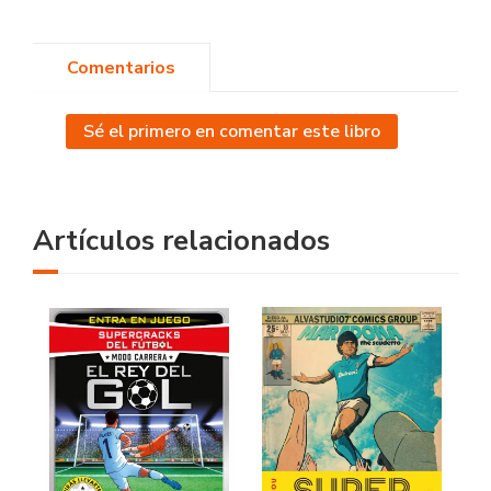
Comentarios
Sé el primero en comentar este libro
Artículos relacionados