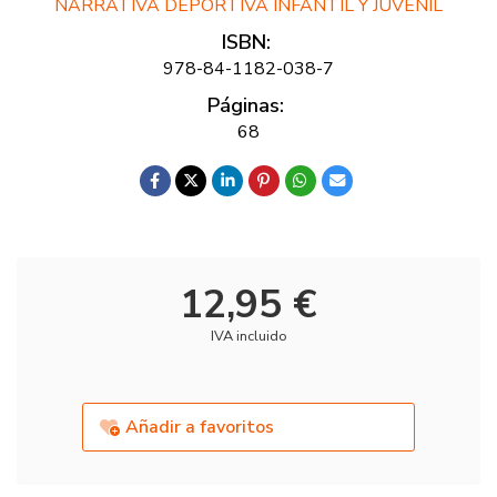
NARRATIVA DEPORTIVA INFANTIL Y JUVENIL
ISBN:
978-84-1182-038-7
Páginas:
68
12,95 €
IVA incluido
Añadir a favoritos