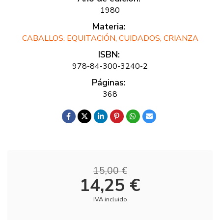
1980
Materia:
CABALLOS: EQUITACIÓN, CUIDADOS, CRIANZA
ISBN:
978-84-300-3240-2
Páginas:
368
15,00 €
14,25 €
IVA incluido