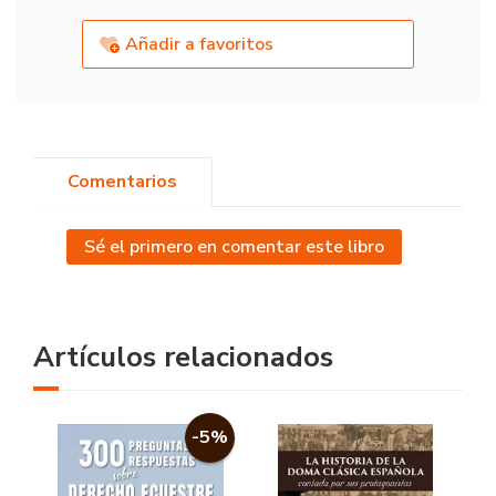
Añadir a favoritos
Comentarios
Sé el primero en comentar este libro
Artículos relacionados
-5%