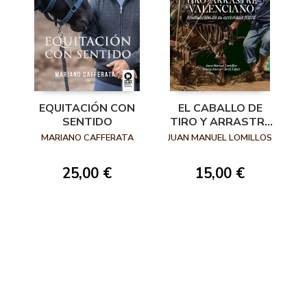
EQUITACIÓN CON
EL CABALLO DE
SENTIDO
TIRO Y ARRASTRE
VALENCIANO
MARIANO CAFFERATA
JUAN MANUEL LOMILLOS
25,00 €
15,00 €