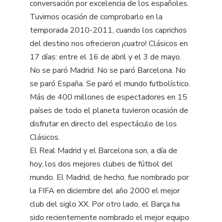
conversación por excelencia de los españoles.
Tuvimos ocasión de comprobarlo en la
temporada 2010-2011, cuando los caprichos
del destino nos ofrecieron ¡cuatro! Clásicos en
17 días: entre el 16 de abril y el 3 de mayo.
No se paró Madrid. No se paró Barcelona. No
se paró España. Se paró el mundo futbolístico.
Más de 400 millones de espectadores en 15
países de todo el planeta tuvieron ocasión de
disfrutar en directo del espectáculo de los
Clásicos.
El Real Madrid y el Barcelona son, a día de
hoy, los dos mejores clubes de fútbol del
mundo. El Madrid, de hecho, fue nombrado por
la FIFA en diciembre del año 2000 el mejor
club del siglo XX. Por otro lado, el Barça ha
sido recientemente nombrado el mejor equipo