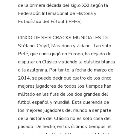
de la primera década del siglo XXI según la
Federación Internacional de Historia y
Estadística del Fútbol (IFFHS).
CINCO DE SEIS CRACKS MUNDIALES. Di
Stéfano, Cruyff, Maradona y Zidane. Tan solo
Pelé, que nunca jugó en Europa, ha dejado de
disputar un Clásico vistiendo la elástica blanca
o la azulgrana. Por tanto, a fecha de marzo de
2014, se puede decir que cuatro de los cinco
mejores jugadores de todos los tiempos han
militado en las filas de los dos grandes del
fútbol español y mundial. Esta querencia de
los mejores jugadores del mundo a ser parte
de la historia del Clásico no es solo cosa del
pasado. De hecho, en los últimos tiempos, el