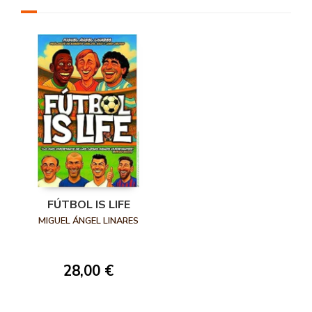
FÚTBOL IS LIFE
MIGUEL ÁNGEL LINARES
28,00 €