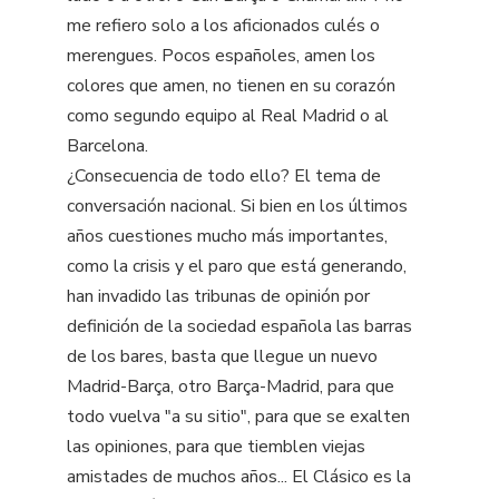
me refiero solo a los aficionados culés o
merengues. Pocos españoles, amen los
colores que amen, no tienen en su corazón
como segundo equipo al Real Madrid o al
Barcelona.
¿Consecuencia de todo ello? El tema de
conversación nacional. Si bien en los últimos
años cuestiones mucho más importantes,
como la crisis y el paro que está generando,
han invadido las tribunas de opinión por
definición de la sociedad española las barras
de los bares, basta que llegue un nuevo
Madrid-Barça, otro Barça-Madrid, para que
todo vuelva "a su sitio", para que se exalten
las opiniones, para que tiemblen viejas
amistades de muchos años... El Clásico es la