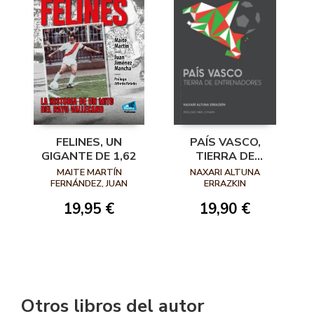
FELINES, UN
PAÍS VASCO,
GIGANTE DE 1,62
TIERRA DE
ENTRENADORES
MAITE MARTÍN
NAXARI ALTUNA
FERNÁNDEZ, JUAN
ERRAZKIN
JIMÉNEZ MANCHA
19,95 €
19,90 €
Otros libros del autor