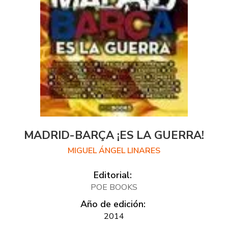
MADRID-BARÇA ¡ES LA GUERRA!
MIGUEL ÁNGEL LINARES
Editorial:
POE BOOKS
Año de edición:
2014