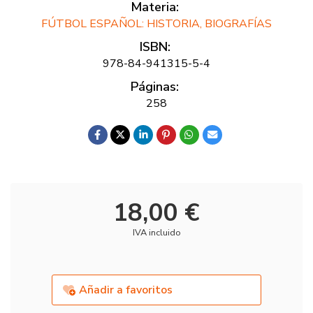
Materia:
FÚTBOL ESPAÑOL: HISTORIA, BIOGRAFÍAS
ISBN:
978-84-941315-5-4
Páginas:
258
18,00 €
IVA incluido
Añadir a favoritos