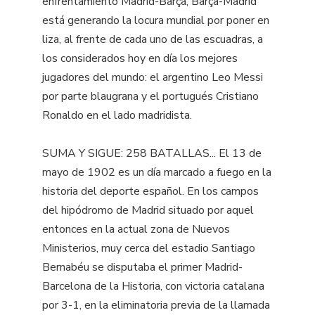
enfrentamiento Madrid-Barça, Barça-Madrid
está generando la locura mundial por poner en
liza, al frente de cada uno de las escuadras, a
los considerados hoy en día los mejores
jugadores del mundo: el argentino Leo Messi
por parte blaugrana y el portugués Cristiano
Ronaldo en el lado madridista.
SUMA Y SIGUE: 258 BATALLAS... El 13 de
mayo de 1902 es un día marcado a fuego en la
historia del deporte español. En los campos
del hipódromo de Madrid situado por aquel
entonces en la actual zona de Nuevos
Ministerios, muy cerca del estadio Santiago
Bernabéu se disputaba el primer Madrid-
Barcelona de la Historia, con victoria catalana
por 3-1, en la eliminatoria previa de la llamada