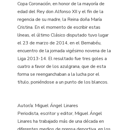
Copa Coronación, en honor de la mayoría de
edad del Rey don Alfonso XII y el fin de la
regencia de su madre, la Reina doña María
Cristina. En el momento de escribir estas
líneas, el último Clásico disputado tuvo lugar
el 23 de marzo de 2014, en el Bernabéu,
encuentro de la jornada vigésimo novena de la
Liga 2013-14. El resultado fue tres goles a
cuatro a favor de los azulgrana, que de esta
forma se reenganchaban a la lucha por el
título, poniéndose a un punto de los blancos.
Autor/a: Miguel Ángel Linares
Periodista, escritor y editor, Miguel Ángel
Linares ha trabajado más de una década en
diferentes medios de prensa deportiva, en los