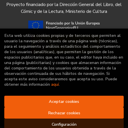
Proyecto financiado por la Dirección General del Libro, del
Cómic y de la Lectura, Ministerio de Cultura
Esta web utiliza cookies propias y de terceros que permiten al
usuario la navegación a través de una página web (técnicas),
para el seguimiento y análisis estadístico del comportamiento
de los usuarios (analíticas), que permiten la gestión de los
espacios publicitarios que, en su caso, el editor haya incluido en
una página (publicitarias) y cookies que almacenan información
del comportamiento de los usuarios obtenida a través de la
observación continuada de sus hábitos de navegación. Si
acepta este aviso consideraremos que acepta su uso. Puede
obtener más información
aquí
.
Aceptar cookies
2026 ©
Librería Deportiva
. Todos los Derechos
Reservados |
Grupo Trevenque
Rechazar cookies
Configuración