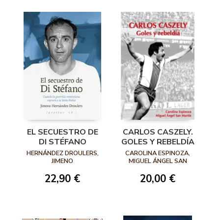
EL SECUESTRO DE
CARLOS CASZELY.
DI STÉFANO
GOLES Y REBELDÍA
HERNÁNDEZ DROULERS,
CAROLINA ESPINOZA,
JIMENO
MIGUEL ÁNGEL SAN
MARTÍN
22,90 €
20,00 €