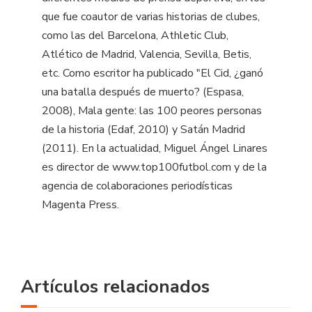
que fue coautor de varias historias de clubes,
como las del Barcelona, Athletic Club,
Atlético de Madrid, Valencia, Sevilla, Betis,
etc. Como escritor ha publicado "El Cid, ¿ganó
una batalla después de muerto? (Espasa,
2008), Mala gente: las 100 peores personas
de la historia (Edaf, 2010) y Satán Madrid
(2011). En la actualidad, Miguel Ángel Linares
es director de www.top100futbol.com y de la
agencia de colaboraciones periodísticas
Magenta Press.
Artículos relacionados