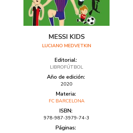
MESSI KIDS
LUCIANO MEDVETKIN
Editorial:
LIBROFÚTBOL
Año de edición:
2020
Materia:
FC BARCELONA
ISBN:
978-987-3979-74-3
Páginas: