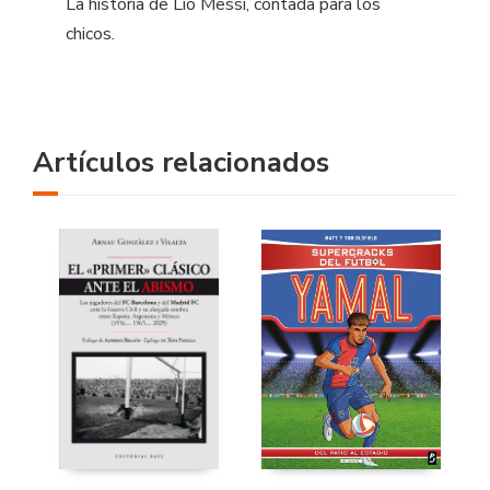
La historia de Lio Messi, contada para los
chicos.
Artículos relacionados