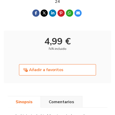
24
4,99 €
IVA incluido
Añadir a favoritos
Sinopsis
Comentarios