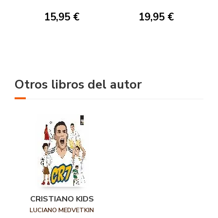
15,95 €
19,95 €
Otros libros del autor
CRISTIANO KIDS
LUCIANO MEDVETKIN