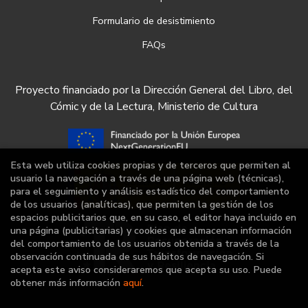
Formulario de desistimiento
FAQs
Proyecto financiado por la Dirección General del Libro, del
Cómic y de la Lectura, Ministerio de Cultura
Esta web utiliza cookies propias y de terceros que permiten al
usuario la navegación a través de una página web (técnicas),
para el seguimiento y análisis estadístico del comportamiento
de los usuarios (analíticas), que permiten la gestión de los
espacios publicitarios que, en su caso, el editor haya incluido en
una página (publicitarias) y cookies que almacenan información
del comportamiento de los usuarios obtenida a través de la
observación continuada de sus hábitos de navegación. Si
acepta este aviso consideraremos que acepta su uso. Puede
obtener más información
aquí
.