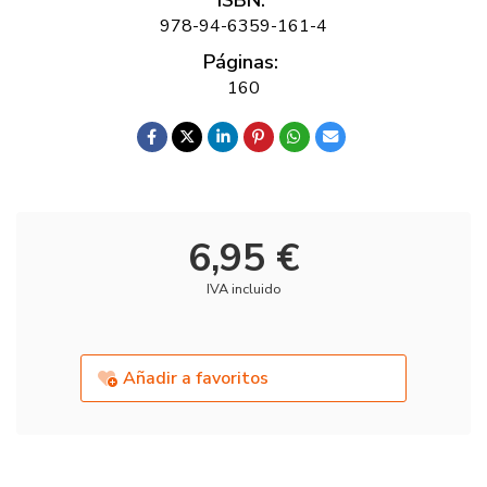
ISBN:
978-94-6359-161-4
Páginas:
160
6,95 €
IVA incluido
Añadir a favoritos