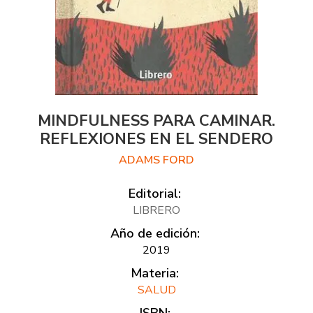
MINDFULNESS PARA CAMINAR.
REFLEXIONES EN EL SENDERO
ADAMS FORD
Editorial:
LIBRERO
Año de edición:
2019
Materia:
SALUD