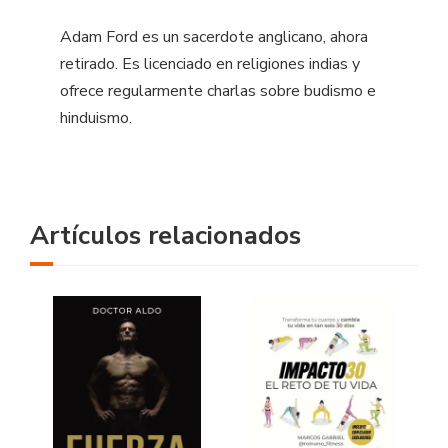
Adam Ford es un sacerdote anglicano, ahora
retirado. Es licenciado en religiones indias y
ofrece regularmente charlas sobre budismo e
hinduismo.
Artículos relacionados