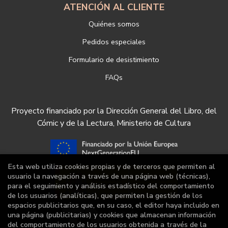
ATENCIÓN AL CLIENTE
Quiénes somos
Pedidos especiales
Formulario de desistimiento
FAQs
Proyecto financiado por la Dirección General del Libro, del
Cómic y de la Lectura, Ministerio de Cultura
Esta web utiliza cookies propias y de terceros que permiten al
usuario la navegación a través de una página web (técnicas),
para el seguimiento y análisis estadístico del comportamiento
de los usuarios (analíticas), que permiten la gestión de los
espacios publicitarios que, en su caso, el editor haya incluido en
una página (publicitarias) y cookies que almacenan información
del comportamiento de los usuarios obtenida a través de la