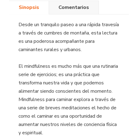
Sinopsis
Comentarios
Desde un tranquilo paseo a una rápida travesía
a través de cumbres de montaña, esta lectura
es una poderosa acompañante para
caminantes rurales y urbanos.
El mindfulness es mucho más que una rutinaria
serie de ejercicios; es una práctica que
transforma nuestra vida y que podemos
alimentar siendo conscientes del momento.
Mindfulness para caminar explora a través de
una serie de breves meditaciones el hecho de
como el caminar es una oportunidad de
aumentar nuestros niveles de conciencia física
y espiritual.